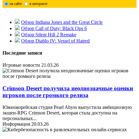
на сайте
в интернете
Обзор Indiana Jones and the Great Circle
Обзор Call of Duty: Black Ops 6
Обзор Silent Hill 2 Remake
Обзор Diablo IV: Vessel of Hatred
Последние записи
Игровые новости
21.03.26
Crimson Desert получила неоднозначные оценки
игроков после громкого релиза
Южнокорейская студия Pearl Abyss выпустила амбициозную
экшен-RPG Crimson Desert, которая стала доступна на
персональных
...
Информация
20.03.26