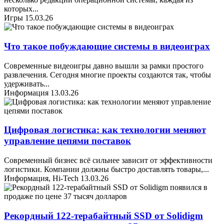
которых
...
Игры
15.03.26
Что такое побуждающие системы в видеоиграх
Современные видеоигры давно вышли за рамки простого
развлечения. Сегодня многие проекты создаются так, чтобы
удерживать
...
Информация
13.03.26
Цифровая логистика: как технологии меняют
управление цепями поставок
Современный бизнес всё сильнее зависит от эффективности
логистики. Компании должны быстро доставлять товары,
...
Информация, Hi-Tech
13.03.26
Рекордный 122-терабайтный SSD от Solidigm