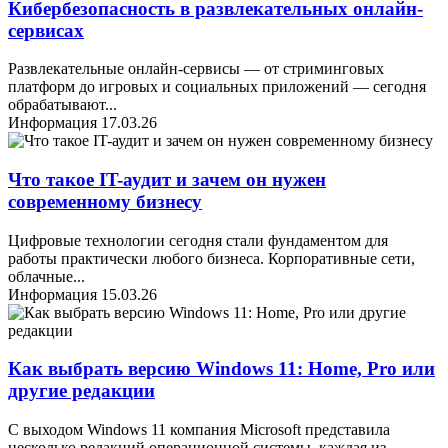
Кибербезопасность в развлекательных онлайн-
сервисах
Развлекательные онлайн-сервисы — от стриминговых
платформ до игровых и социальных приложений — сегодня
обрабатывают
...
Информация
17.03.26
Что такое IT-аудит и зачем он нужен
современному бизнесу
Цифровые технологии сегодня стали фундаментом для
работы практически любого бизнеса. Корпоративные сети,
облачные
...
Информация
15.03.26
Как выбрать версию Windows 11: Home, Pro или
другие редакции
С выходом Windows 11 компания Microsoft представила
несколько редакций операционной системы, каждая из