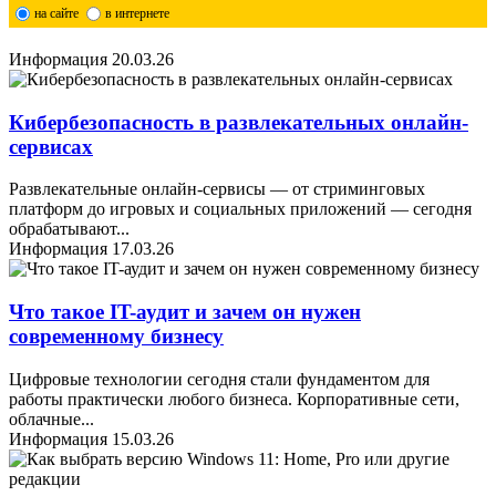
на сайте
в интернете
Информация
20.03.26
Кибербезопасность в развлекательных онлайн-
сервисах
Развлекательные онлайн-сервисы — от стриминговых
платформ до игровых и социальных приложений — сегодня
обрабатывают
...
Информация
17.03.26
Что такое IT-аудит и зачем он нужен
современному бизнесу
Цифровые технологии сегодня стали фундаментом для
работы практически любого бизнеса. Корпоративные сети,
облачные
...
Информация
15.03.26