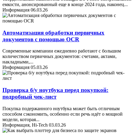
емкости, анонсированный еще в конце 2024 года, наконец
...
Информация
06.03.26
Автоматизация обработки первичных
документов с помощью OCR
Современные компании ежедневно работают с большим
количеством первичных документов: счетами, актами,
накладными,
...
Информация
05.03.26
Проверка б/у ноутбука перед покупкой:
подробный чек-лист
Покупка подержанного ноутбука может быть отличным
способом сэкономить, особенно если речь идёт о мощной
модели, которая
...
Информация, Hi-Tech
03.03.26