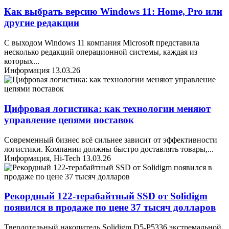
Как выбрать версию Windows 11: Home, Pro или
другие редакции
С выходом Windows 11 компания Microsoft представила
несколько редакций операционной системы, каждая из
которых
...
Информация
13.03.26
Цифровая логистика: как технологии меняют
управление цепями поставок
Современный бизнес всё сильнее зависит от эффективности
логистики. Компании должны быстро доставлять товары,
...
Информация, Hi-Tech
13.03.26
Рекордный 122-терабайтный SSD от Solidigm
появился в продаже по цене 37 тысяч долларов
Твердотельный накопитель Solidigm D5-P5336 экстремальной