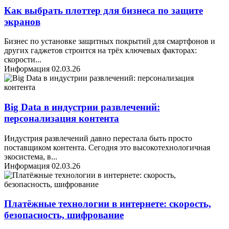
Как выбрать плоттер для бизнеса по защите
экранов
Бизнес по установке защитных покрытий для смартфонов и
других гаджетов строится на трёх ключевых факторах:
скорости
...
Информация
02.03.26
Big Data в индустрии развлечений:
персонализация контента
Индустрия развлечений давно перестала быть просто
поставщиком контента. Сегодня это высокотехнологичная
экосистема, в
...
Информация
02.03.26
Платёжные технологии в интернете: скорость,
безопасность, шифрование