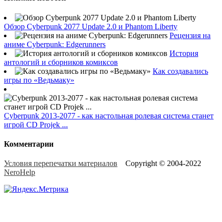
Обзор Cyberpunk 2077 Update 2.0 и Phantom Liberty
Рецензия на
аниме Cyberpunk: Edgerunners
История
антологий и сборников комиксов
Как создавались
игры по «Ведьмаку»
Cyberpunk 2013-2077 - как настольная ролевая система станет
игрой CD Projek ...
Комментарии
Условия перепечатки материалов
Copyright © 2004-2022
NeroHelp