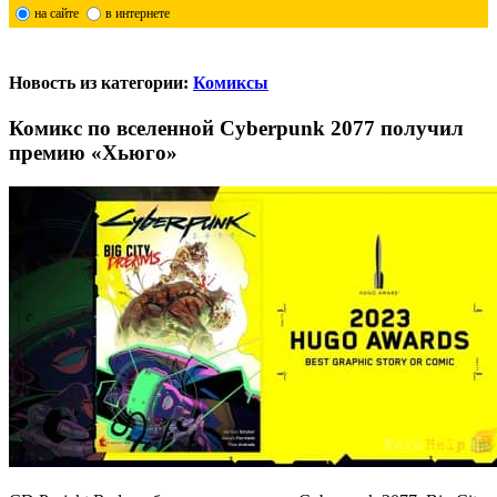
на сайте
в интернете
Новость из категории:
Комиксы
Комикс по вселенной Cyberpunk 2077 получил
премию «Хьюго»