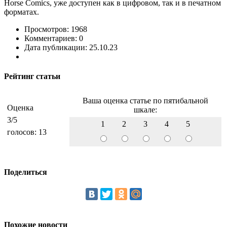
Horse Comics, уже доступен как в цифровом, так и в печатном
форматах.
Просмотров: 1968
Комментариев: 0
Дата публикации: 25.10.23
Рейтинг статьи
Ваша оценка статье по пятибальной
Оценка
шкале:
3
/5
1
2
3
4
5
голосов:
13
Поделиться
Похожие новости