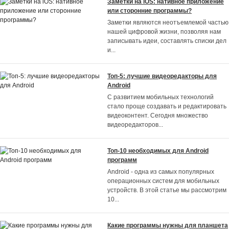
Заметки на iOS: нативное приложение
или сторонние программы?
Заметки являются неотъемлемой частью
нашей цифровой жизни, позволяя нам
записывать идеи, составлять списки дел
и
...
Топ-5: лучшие видеоредакторы для
Android
С развитием мобильных технологий
стало проще создавать и редактировать
видеоконтент. Сегодня множество
видеоредакторов
...
Топ-10 необходимых для Android
программ
Android - одна из самых популярных
операционных систем для мобильных
устройств. В этой статье мы рассмотрим
10
...
Какие программы нужны для планшета