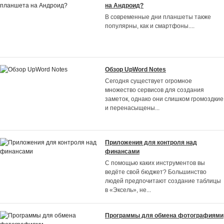
на Андроид?
В современные дни планшеты также
популярны, как и смартфоны.
...
Обзор UpWord Notes
Сегодня существует огромное
множество сервисов для создания
заметок, однако они слишком громоздкие
и перенасыщены
...
Приложения для контроля над
финансами
С помощью каких инструментов вы
ведёте свой бюджет? Большинство
людей предпочитают создание таблицы
в «Эксель», не
...
Программы для обмена фотографиями