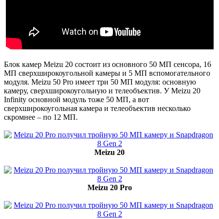
Блок камер Meizu 20 состоит из основного 50 МП сенсора, 16
МП сверхширокоугольной камеры и 5 МП вспомогательного
модуля. Meizu 50 Pro имеет три 50 МП модуля: основную
камеру, сверхширокоугольную и телеобъектив. У Meizu 20
Infinity основной модуль тоже 50 МП, а вот
сверхширокоугольная камера и телеобъектив несколько
скромнее – по 12 МП.
Meizu 20
Meizu 20 Pro