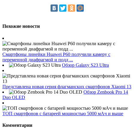
Похожие новости
Смартфоны линейки Huawei P60 получили камеру с
переменной диафрагмой и подд ...
Обзор Galaxy S23 Ultra
Представлена новая серия флагманских смартфонов Xiaomi 13
Обзор Zenbook Pro 14
Duo OLED
ТОП смартфонов с батареей мощностью 5000 мАч и выше
Комментарии