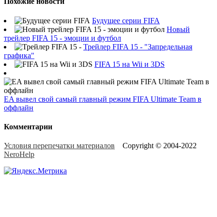
Похожие новости
Будущее серии FIFA
Новый
трейлер FIFA 15 - эмоции и футбол
Трейлер FIFA 15 - "Запредельная
графика"
FIFA 15 на Wii и 3DS
EA вывел свой самый главный режим FIFA Ultimate Team в
оффлайн
Комментарии
Условия перепечатки материалов
Copyright © 2004-2022
NeroHelp