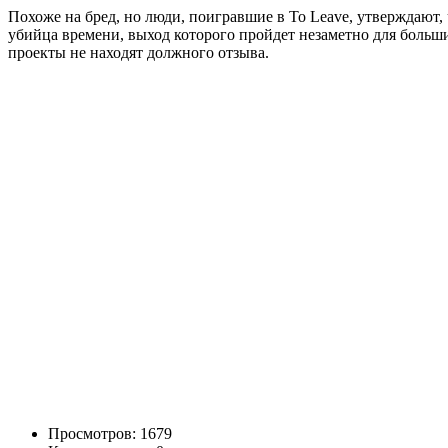
Похоже на бред, но люди, поигравшие в To Leave, утверждают, 
убийца времени, выход которого пройдет незаметно для большин
проекты не находят должного отзыва.
Просмотров: 1679