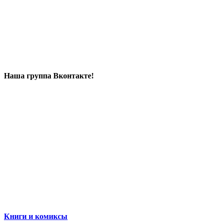
Наша группа Вконтакте!
Книги и комиксы