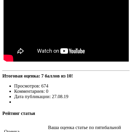
Итоговая оценка: 7 баллов из 10!
Просмотров: 674
Комментариев: 0
Дата публикации: 27.08.19
Рейтинг статьи
Ваша оценка статье по пятибальной
Оценка