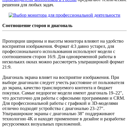
решения для любых задач.
Соотношение сторон и диагональ
Пропорции ширины и высоты монитора влияют на удобство
восприятия изображения. Формат 4:3 давно устарел, для
профессионального использования используют модели с
соотношением сторон 16:9. Для одновременной работы в
нескольких окнах можно рассмотреть ультраширокий формат
21:9.
Диагональ экрана влияет на восприятие изображения. При
выборе диагонали следует учесть расстояние от пользователя
до экрана, качество транслируемого контента и бюджет
покупки. Самые недорогие модели имеют диагональ 19–22″,
что достаточно для работы с офисными программами и CRM.
Для профессиональной работы с графикой и 3D-моделями
отлично подходят устройства с диагональю 23–27″.
Ультраширокие экраны с диагональю 38″ поддерживают
технологию 4K и находят применение в дизайне и разработке
ресурсоемких визуальных приложений.