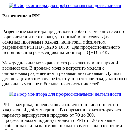
Разрешение и PPI
Разрешение монитора представляет собой размер дисплея по
горизонтали и вертикали, указанный в пикселях. Для
офисных программ подходят мониторы с форматом
разрешения Full HD (1920 x 1080). Для профессионального
использования рекомендованы мониторы QHD и 4K.
Между диагональю экрана и его разрешением нет прямой
взаимосвязи. В продаже можно встретить модели с
одинаковым разрешением и разными диагоналями. Лучшая
детализация в этом случае будет у того устройства, у которого
диагональ меньше и больше плотность пикселей.
PPI — метрика, определяющая количество число точек на
квадратный дюйм матрицы. В современных мониторах этот
параметр варьируется в пределах от 70 до 300.
Профессионалам подойдут модели с PPI от 120 им выше,
чтобы пиксели на картинке не были заметны на расстоянии