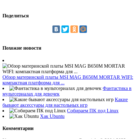
Поделиться
Похожие новости
Обзор материнской платы MSI MAG B650M MORTAR WIFI:
компактная платформа для ...
Фантастика в
мультсериалах для девочек
Какие
бывают аксессуары для настольных игр
Собираем ПК под Linux
Хак Ubuntu
Комментарии