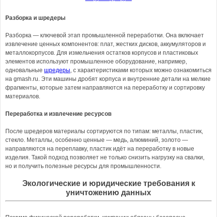
Разборка и шредеры
Разборка — ключевой этап промышленной переработки. Она включает
извлечение ценных компонентов: плат, жестких дисков, аккумуляторов и
металлокорпусов. Для измельчения остатков корпусов и пластиковых
элементов используют промышленное оборудование, например,
одновальные
шредеры
, с характеристиками которых можно ознакомиться
на gmash.ru. Эти машины дробят корпуса и внутренние детали на мелкие
фрагменты, которые затем направляются на переработку и сортировку
материалов.
Переработка и извлечение ресурсов
После шредеров материалы сортируются по типам: металлы, пластик,
стекло. Металлы, особенно ценные — медь, алюминий, золото —
направляются на переплавку, пластик идёт на переработку в новые
изделия. Такой подход позволяет не только снизить нагрузку на свалки,
но и получить полезные ресурсы для промышленности.
Экологические и юридические требования к
уничтожению данных