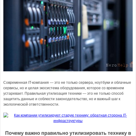
Современная IT-компания — это не только сервера, ноутбуки и облачные
сервисы, но и целая экосистема оборудования, которое со временем
устаревает. Правильная утилизация техники — это не только способ
защитить данные и соблюсти законодательство, но и важный шаг к
экологической ответственности.
Почему важно правильно утилизировать технику в