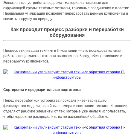
Электронные устройства содержат материалы, опасные для
окружающей среды: тяжёлые металлы, токсичные соединения и пластик.
Правильная утилизация позволяет переработать ценные компоненты и
снизить нагрузку на природу.
Как проходит процесс разборки и переработки
оборудования
Процесс утилизации техники в IT-компании — это последовательная
работа специалистов, которая включает разборку, обезвреживание и
переработку компонентов.
Сортировка и предварительная подготовка
Перед переработкой устройства проходят инвентаризацию:
фиксируются модели, серийные номера и состояние техники. Компании
отделяют рабочие элементы от тех, которые уже нельзя использовать,
чтобы корректно распределить их по дальнейшей обработке.