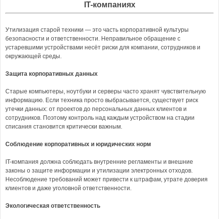
IT-компаниях
Утилизация старой техники — это часть корпоративной культуры
безопасности и ответственности. Неправильное обращение с
устаревшими устройствами несёт риски для компании, сотрудников и
окружающей среды.
Защита корпоративных данных
Старые компьютеры, ноутбуки и серверы часто хранят чувствительную
информацию. Если техника просто выбрасывается, существует риск
утечки данных: от проектов до персональных данных клиентов и
сотрудников. Поэтому контроль над каждым устройством на стадии
списания становится критически важным.
Соблюдение корпоративных и юридических норм
IT-компания должна соблюдать внутренние регламенты и внешние
законы о защите информации и утилизации электронных отходов.
Несоблюдение требований может привести к штрафам, утрате доверия
клиентов и даже уголовной ответственности.
Экологическая ответственность