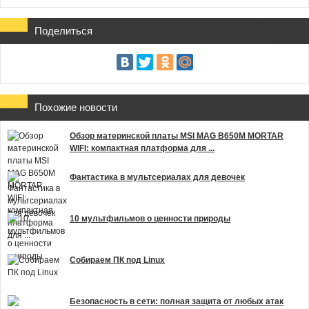
Поделиться
Похожие новости
Обзор материнской платы MSI MAG B650M MORTAR
WIFI: компактная платформа для ...
Фантастика в мультсериалах для девочек
10 мультфильмов о ценности природы
Собираем ПК под Linux
Безопасность в сети: полная защита от любых атак