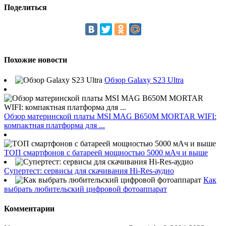
Поделиться
Похожие новости
Обзор Galaxy S23 Ultra
Обзор материнской платы MSI MAG B650M MORTAR WIFI:
компактная платформа для ...
ТОП смартфонов с батареей мощностью 5000 мАч и выше
Супертест: сервисы для скачивания Hi-Res-аудио
Как
выбрать любительский цифровой фотоаппарат
Комментарии