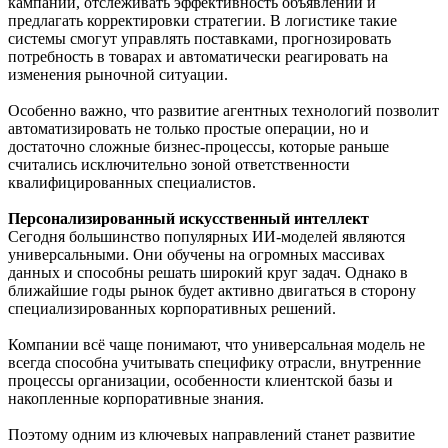
кампании, отслеживать эффективность объявлений и
предлагать корректировки стратегии. В логистике такие
системы смогут управлять поставками, прогнозировать
потребность в товарах и автоматически реагировать на
изменения рыночной ситуации.
Особенно важно, что развитие агентных технологий позволит
автоматизировать не только простые операции, но и
достаточно сложные бизнес-процессы, которые раньше
считались исключительно зоной ответственности
квалифицированных специалистов.
Персонализированный искусственный интеллект
Сегодня большинство популярных ИИ-моделей являются
универсальными. Они обучены на огромных массивах
данных и способны решать широкий круг задач. Однако в
ближайшие годы рынок будет активно двигаться в сторону
специализированных корпоративных решений.
Компании всё чаще понимают, что универсальная модель не
всегда способна учитывать специфику отрасли, внутренние
процессы организации, особенности клиентской базы и
накопленные корпоративные знания.
Поэтому одним из ключевых направлений станет развитие