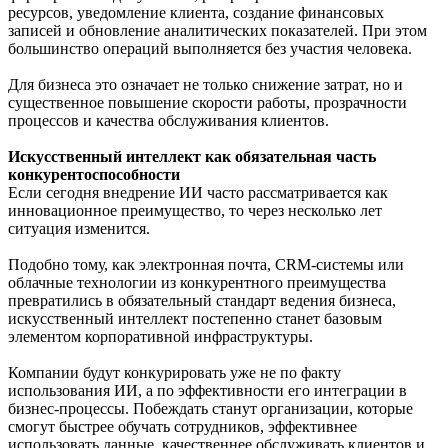
ресурсов, уведомление клиента, создание финансовых
записей и обновление аналитических показателей. При этом
большинство операций выполняется без участия человека.
Для бизнеса это означает не только снижение затрат, но и
существенное повышение скорости работы, прозрачности
процессов и качества обслуживания клиентов.
Искусственный интеллект как обязательная часть
конкурентоспособности
Если сегодня внедрение ИИ часто рассматривается как
инновационное преимущество, то через несколько лет
ситуация изменится.
Подобно тому, как электронная почта, CRM-системы или
облачные технологии из конкурентного преимущества
превратились в обязательный стандарт ведения бизнеса,
искусственный интеллект постепенно станет базовым
элементом корпоративной инфраструктуры.
Компании будут конкурировать уже не по факту
использования ИИ, а по эффективности его интеграции в
бизнес-процессы. Побеждать станут организации, которые
смогут быстрее обучать сотрудников, эффективнее
использовать данные, качественнее обслуживать клиентов и