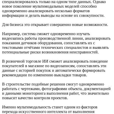
специализировалось только на одном типе данных. Однако
новое поколение мультимодальных моделей способно
одновременно анализировать несколько форматов
информации и делать выводы на основе их совокупности.
Для бизнеса это открывает совершенно новые возможности.
Например, система сможет одновременно изучать
видеозапись работы производственной линии, анализировать
показания датчиков оборудования, сопоставлять их с
текстовыми отчётами технических специалистов и выявлять
потенциальные риски возникновения неисправностей.
В розничной торговле ИИ сможет анализировать поведение
покупателей в магазине по видеозаписям, сопоставлять эти
данные с историей покупок и автоматически формировать
рекомендации по изменению выкладки товаров.
В строительстве подобные решения смогут одновременно
работать с чертежами, фотографиями объекта, документацией
и данными мониторинга выполнения работ, что значительно
повысит качество контроля проектов.
Именно мультимодальность станет одним из факторов
перехода искусственного интеллекта от выполнения