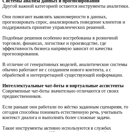
Системы анализа данных и прогнозирования
Другой важной категорией остаются инструменты аналитики.
Они помогают выявлять закономерности в данных,
прогнозировать спрос, анализировать поведение клиентов и
поддерживать принятие управленческих решений.
Подобные решения особенно востребованы в розничной
торговле, финансах, логистике и производстве, где
эффективность бизнеса напрямую зависит от качества
прогнозирования.
В отличие от генеративных моделей, аналитические системы
обычно работают не с созданием нового контента, а с
обработкой и интерпретацией существующей информации.
Интеллектуальные чат-боты и виртуальные ассистенты
Современные чат-боты значительно отличаются от своих
предшественников.
Если раньше они работали по жёстко заданным сценариям, то
сегодня способны понимать естественную речь, учитывать
контекст диалога и выполнять более сложные задачи.
Такие инструменты активно используются в службах