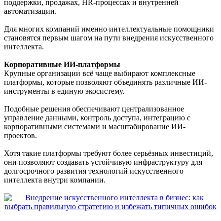
поддержки, продажах, HR-процессах и внутренней
автоматизации.
Для многих компаний именно интеллектуальные помощники
становятся первым шагом на пути внедрения искусственного
интеллекта.
Корпоративные ИИ-платформы
Крупные организации всё чаще выбирают комплексные
платформы, которые позволяют объединять различные ИИ-
инструменты в единую экосистему.
Подобные решения обеспечивают централизованное
управление данными, контроль доступа, интеграцию с
корпоративными системами и масштабирование ИИ-
проектов.
Хотя такие платформы требуют более серьёзных инвестиций,
они позволяют создавать устойчивую инфраструктуру для
долгосрочного развития технологий искусственного
интеллекта внутри компании.