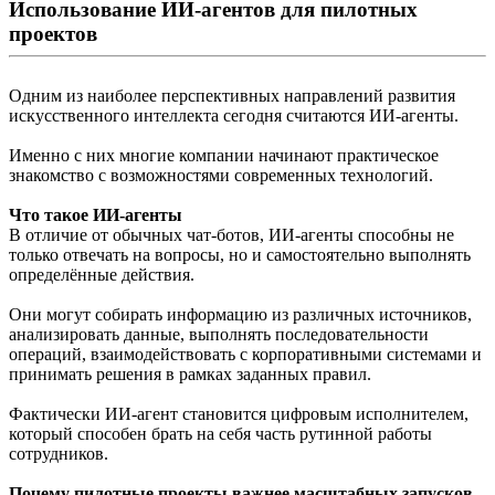
Использование ИИ-агентов для пилотных
проектов
Одним из наиболее перспективных направлений развития
искусственного интеллекта сегодня считаются ИИ-агенты.
Именно с них многие компании начинают практическое
знакомство с возможностями современных технологий.
Что такое ИИ-агенты
В отличие от обычных чат-ботов, ИИ-агенты способны не
только отвечать на вопросы, но и самостоятельно выполнять
определённые действия.
Они могут собирать информацию из различных источников,
анализировать данные, выполнять последовательности
операций, взаимодействовать с корпоративными системами и
принимать решения в рамках заданных правил.
Фактически ИИ-агент становится цифровым исполнителем,
который способен брать на себя часть рутинной работы
сотрудников.
Почему пилотные проекты важнее масштабных запусков