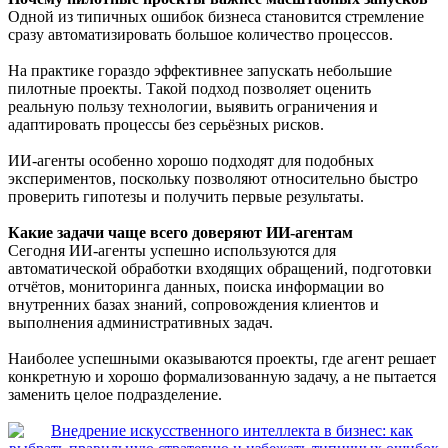
Одной из типичных ошибок бизнеса становится стремление
сразу автоматизировать большое количество процессов.
На практике гораздо эффективнее запускать небольшие
пилотные проекты. Такой подход позволяет оценить
реальную пользу технологии, выявить ограничения и
адаптировать процессы без серьёзных рисков.
ИИ-агенты особенно хорошо подходят для подобных
экспериментов, поскольку позволяют относительно быстро
проверить гипотезы и получить первые результаты.
Какие задачи чаще всего доверяют ИИ-агентам
Сегодня ИИ-агенты успешно используются для
автоматической обработки входящих обращений, подготовки
отчётов, мониторинга данных, поиска информации во
внутренних базах знаний, сопровождения клиентов и
выполнения административных задач.
Наиболее успешными оказываются проекты, где агент решает
конкретную и хорошо формализованную задачу, а не пытается
заменить целое подразделение.