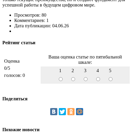
успешной работы в будущем цифровом мире.
Просмотров: 80
Комментариев: 1
Дата публикации: 04.06.26
Рейтинг статьи
Ваша оценка статье по пятибальной
Оценка
шкале:
0
/5
1
2
3
4
5
голосов:
0
Поделиться
Похожие новости