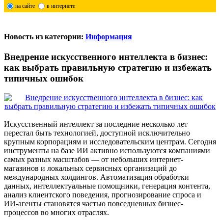
на сайте
в интернете
Новость из категории:
Информация
Внедрение искусственного интеллекта в бизнес:
как выбрать правильную стратегию и избежать
типичных ошибок
Искусственный интеллект за последние несколько лет
перестал быть технологией, доступной исключительно
крупным корпорациям и исследовательским центрам. Сегодня
инструменты на базе ИИ активно используются компаниями
самых разных масштабов — от небольших интернет-
магазинов и локальных сервисных организаций до
международных холдингов. Автоматизация обработки
данных, интеллектуальные помощники, генерация контента,
анализ клиентского поведения, прогнозирование спроса и
ИИ-агенты становятся частью повседневных бизнес-
процессов во многих отраслях.