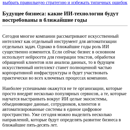
Будущее бизнеса: какие ИИ-технологии будут
востребованы в ближайшие годы
Сегодня многие компании рассматривают искусственный
интеллект как отдельный инструмент для автоматизации
отдельных задач. Однако в ближайшие годы роль ИИ
существенно изменится. Если сейчас бизнес в основном
использует нейросети для генерации текстов, обработки
обращений клиентов или анализа данных, то в будущем
искусственный интеллект станет полноценной частью
корпоративной инфраструктуры и будет участвовать
практически во всех ключевых процессах компании.
Наиболее успешными окажутся не те организации, которые
просто внедрят несколько популярных сервисов, а те, которые
научатся выстраивать вокруг ИИ целые экосистемы,
объединяющие данные, сотрудников, клиентов и
автоматизированные системы в единое цифровое
пространство. Уже сегодня можно выделить несколько
направлений, которые будут определять развитие бизнеса в
ближайшие пять-десять лет.