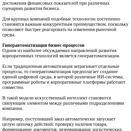
достижения финансовых показателей при различных
сценариях развития бизнеса.
Для крупных компаний подобные технологии постепенно
становятся важным конкурентным преимуществом, поскольку
позволяют быстрее реагировать на изменения рыночной
среды.
Гиперавтоматизация бизнес-процессов
Одним из наиболее обсуждаемых направлений развития
корпоративных технологий является гиперавтоматизация.
Если традиционная автоматизация затрагивает отдельные
процессы, то гиперавтоматизация предполагает создание
единой цифровой среды, в которой различные ИИ-системы,
программные роботы и корпоративные платформы работают
совместно.
В такой модели искусственный интеллект становится
связующим элементом между различными подразделениями
компании.
Например, поступивший заказ автоматически запускает
целую цепочку действий: проверку наличия товара,
формирование документов, резервирование логистических