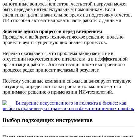
однотипные вопросы клиентов, часть этой нагрузки может
быть передана интеллектуальным помощникам. Если
аналитики тратят значительное время на подготовку отчётов,
ИИ способен автоматизировать часть работы с данными.
Значение аудита процессов перед внедрением
Прежде чем выбирать технологическое решение, полезно
провести аудит существующих бизнес-процессов.
Нередко оказывается, что проблема заключается не в
отсутствии искусственного интеллекта, а в неэффективной
организации работы. Автоматизация плохо выстроенного
процесса редко приносит желаемый результат.
Поэтому успешные компании сначала анализируют текущую
ситуацию, определяют точки роста и только после этого
принимают решение о применении ИИ-технологий.
Выбор подходящих инструментов