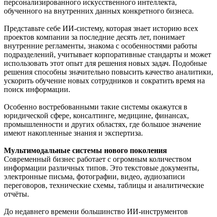
персонализированного искусственного интеллекта,
обученного на внутренних данных конкретного бизнеса.
Представьте себе ИИ-систему, которая знает историю всех
проектов компании за последние десять лет, понимает
внутренние регламенты, знакома с особенностями работы
подразделений, учитывает корпоративные стандарты и может
использовать этот опыт для решения новых задач. Подобные
решения способны значительно повысить качество аналитики,
ускорить обучение новых сотрудников и сократить время на
поиск информации.
Особенно востребованными такие системы окажутся в
юридической сфере, консалтинге, медицине, финансах,
промышленности и других областях, где большое значение
имеют накопленные знания и экспертиза.
Мультимодальные системы нового поколения
Современный бизнес работает с огромным количеством
информации различных типов. Это текстовые документы,
электронные письма, фотографии, видео, аудиозаписи
переговоров, технические схемы, таблицы и аналитические
отчёты.
До недавнего времени большинство ИИ-инструментов