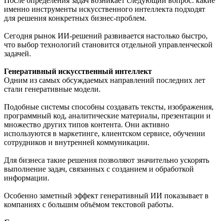
После определения задач возникает следующий вопрос: какие
именно инструменты искусственного интеллекта подходят
для решения конкретных бизнес-проблем.
Сегодня рынок ИИ-решений развивается настолько быстро,
что выбор технологий становится отдельной управленческой
задачей.
Генеративный искусственный интеллект
Одним из самых обсуждаемых направлений последних лет
стали генеративные модели.
Подобные системы способны создавать тексты, изображения,
программный код, аналитические материалы, презентации и
множество других типов контента. Они активно
используются в маркетинге, клиентском сервисе, обучении
сотрудников и внутренней коммуникации.
Для бизнеса такие решения позволяют значительно ускорять
выполнение задач, связанных с созданием и обработкой
информации.
Особенно заметный эффект генеративный ИИ показывает в
компаниях с большим объёмом текстовой работы.