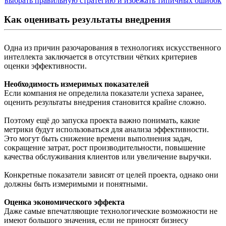
Как оценивать результаты внедрения
Одна из причин разочарования в технологиях искусственного
интеллекта заключается в отсутствии чётких критериев
оценки эффективности.
Необходимость измеримых показателей
Если компания не определила показатели успеха заранее,
оценить результаты внедрения становится крайне сложно.
Поэтому ещё до запуска проекта важно понимать, какие
метрики будут использоваться для анализа эффективности.
Это могут быть снижение времени выполнения задач,
сокращение затрат, рост производительности, повышение
качества обслуживания клиентов или увеличение выручки.
Конкретные показатели зависят от целей проекта, однако они
должны быть измеримыми и понятными.
Оценка экономического эффекта
Даже самые впечатляющие технологические возможности не
имеют большого значения, если не приносят бизнесу