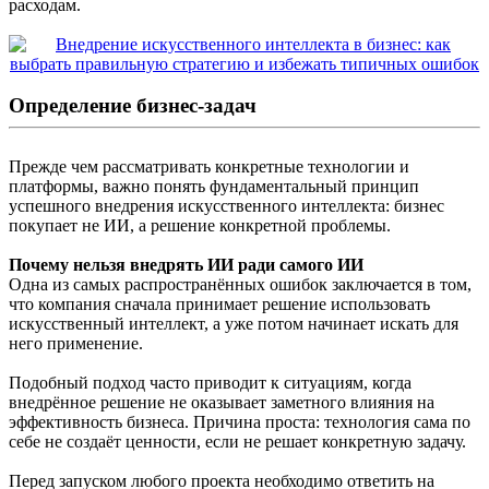
расходам.
Определение бизнес-задач
Прежде чем рассматривать конкретные технологии и
платформы, важно понять фундаментальный принцип
успешного внедрения искусственного интеллекта: бизнес
покупает не ИИ, а решение конкретной проблемы.
Почему нельзя внедрять ИИ ради самого ИИ
Одна из самых распространённых ошибок заключается в том,
что компания сначала принимает решение использовать
искусственный интеллект, а уже потом начинает искать для
него применение.
Подобный подход часто приводит к ситуациям, когда
внедрённое решение не оказывает заметного влияния на
эффективность бизнеса. Причина проста: технология сама по
себе не создаёт ценности, если не решает конкретную задачу.
Перед запуском любого проекта необходимо ответить на