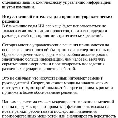
отдельных задач к комплексному управлению информацией
внутри компании.
Искусственный интеллект для принятия управленческих
решений
В ближайшие годы ИИ всё чаще будет использоваться не
только для автоматизации процессов, но и для поддержки
руководителей при принятии стратегических решений.
Сегодня многие управленческие решения принимаются на
основе ограниченного объёма данных и экспертного опыта.
Однако современные алгоритмы способны анализировать
значительно больше информации, чем человек, выявлять
скрытые закономерности и прогнозировать последствия
различных сценариев развития событий.
Это не означает, что искусственный интеллект заменит
руководителей. Скорее, он станет мощным аналитическим
инструментом, который поможет быстрее оценивать риски и
принимать более обоснованные решения.
Например, система сможет моделировать влияние изменений
цен на продажи, прогнозировать эффективность выхода на
новые рынки, рассчитывать последствия изменения
производственных мощностей или анализировать вероятность