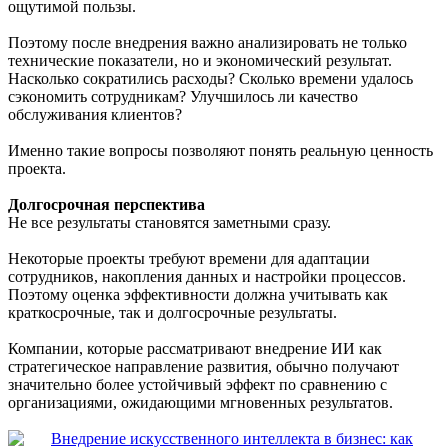
ощутимой пользы.
Поэтому после внедрения важно анализировать не только
технические показатели, но и экономический результат.
Насколько сократились расходы? Сколько времени удалось
сэкономить сотрудникам? Улучшилось ли качество
обслуживания клиентов?
Именно такие вопросы позволяют понять реальную ценность
проекта.
Долгосрочная перспектива
Не все результаты становятся заметными сразу.
Некоторые проекты требуют времени для адаптации
сотрудников, накопления данных и настройки процессов.
Поэтому оценка эффективности должна учитывать как
краткосрочные, так и долгосрочные результаты.
Компании, которые рассматривают внедрение ИИ как
стратегическое направление развития, обычно получают
значительно более устойчивый эффект по сравнению с
организациями, ожидающими мгновенных результатов.