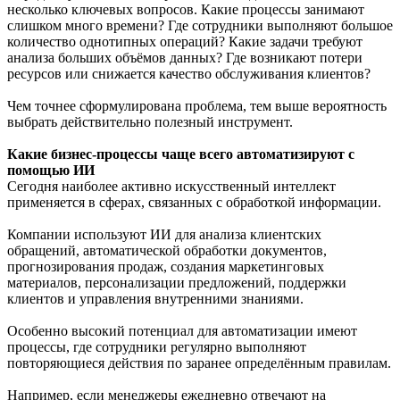
несколько ключевых вопросов. Какие процессы занимают
слишком много времени? Где сотрудники выполняют большое
количество однотипных операций? Какие задачи требуют
анализа больших объёмов данных? Где возникают потери
ресурсов или снижается качество обслуживания клиентов?
Чем точнее сформулирована проблема, тем выше вероятность
выбрать действительно полезный инструмент.
Какие бизнес-процессы чаще всего автоматизируют с
помощью ИИ
Сегодня наиболее активно искусственный интеллект
применяется в сферах, связанных с обработкой информации.
Компании используют ИИ для анализа клиентских
обращений, автоматической обработки документов,
прогнозирования продаж, создания маркетинговых
материалов, персонализации предложений, поддержки
клиентов и управления внутренними знаниями.
Особенно высокий потенциал для автоматизации имеют
процессы, где сотрудники регулярно выполняют
повторяющиеся действия по заранее определённым правилам.
Например, если менеджеры ежедневно отвечают на