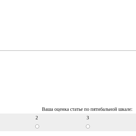
Ваша оценка статье по пятибальной шкале:
2
3