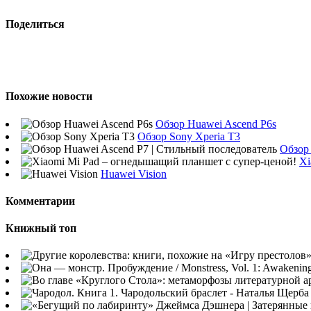
Поделиться
Похожие новости
Обзор Huawei Ascend P6s
Обзор Sony Xperia T3
Обзор
Xi
Huawei Vision
Комментарии
Книжный топ