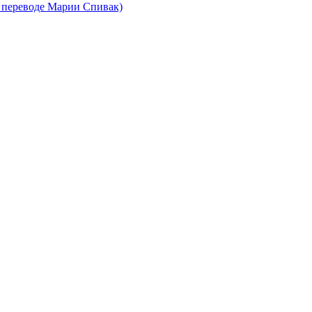
в переводе Марии Спивак)