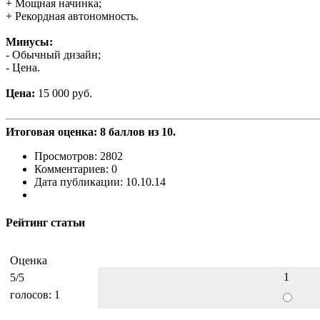
+ Мощная начинка;
+ Рекордная автономность.
Минусы:
- Обычный дизайн;
- Цена.
Цена:
15 000 руб.
Итоговая оценка: 8 баллов из 10.
Просмотров: 2802
Комментариев: 0
Дата публикации: 10.10.14
Рейтинг статьи
Оценка
1
5
/5
голосов:
1