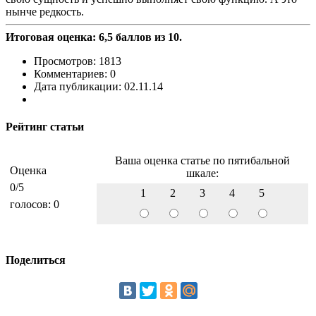
нынче редкость.
Итоговая оценка: 6,5 баллов из 10.
Просмотров: 1813
Комментариев: 0
Дата публикации: 02.11.14
Рейтинг статьи
Ваша оценка статье по пятибальной
Оценка
шкале:
0
/5
1
2
3
4
5
голосов:
0
Поделиться