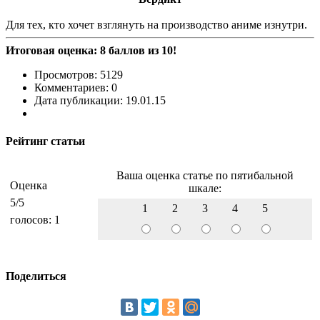
Для тех, кто хочет взглянуть на производство аниме изнутри.
Итоговая оценка: 8 баллов из 10!
Просмотров: 5129
Комментариев: 0
Дата публикации: 19.01.15
Рейтинг статьи
Ваша оценка статье по пятибальной
Оценка
шкале:
5
/5
1
2
3
4
5
голосов:
1
Поделиться