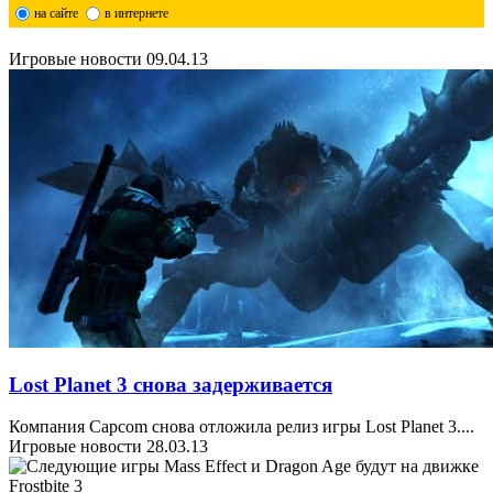
на сайте
в интернете
Игровые новости
09.04.13
Lost Planet 3 снова задерживается
Компания Capcom снова отложила релиз игры Lost Planet 3.
...
Игровые новости
28.03.13