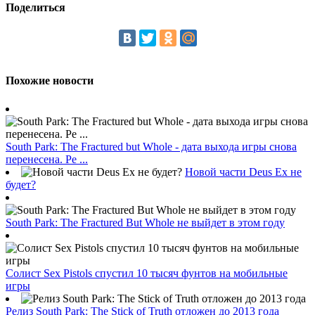
Поделиться
Похожие новости
South Park: The Fractured but Whole - дата выхода игры снова
перенесена. Ре ...
Новой части Deus Ex не
будет?
South Park: The Fractured But Whole не выйдет в этом году
Солист Sex Pistols спустил 10 тысяч фунтов на мобильные
игры
Релиз South Park: The Stick of Truth отложен до 2013 года