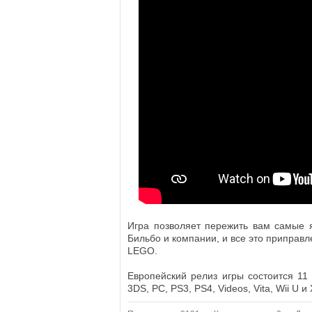
Игра позволяет пережить вам самые 
Бильбо и компании, и все это припра
LEGO.
Европейский релиз игры состоится 11 
3DS, PC, PS3, PS4, Videos, Vita, Wii U и