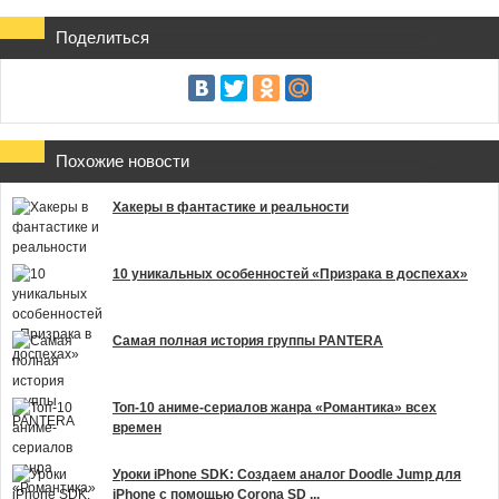
Поделиться
Похожие новости
Хакеры в фантастике и реальности
10 уникальных особенностей «Призрака в доспехах»
Самая полная история группы PANTERA
Топ-10 аниме-сериалов жанра «Романтика» всех
времен
Уроки iPhone SDK: Создаем аналог Doodle Jump для
iPhone с помощью Corona SD ...