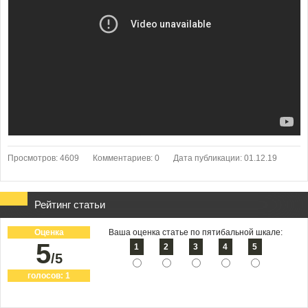
Просмотров: 4609
Комментариев: 0
Дата публикации: 01.12.19
Рейтинг статьи
Оценка
Ваша оценка статье по пятибальной шкале:
5
1
2
3
4
5
/5
голосов:
1