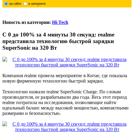
на сайте
в интернете
Новость из категории:
Hi-Tech
С 0 до 100% за 4 минуты 30 секунд: realme
представила технологию быстрой зарядки
SuperSonic на 320 Вт
Компания realme провела мероприятие в Китае, где показала
новую фирменную технологию быстрой зарядки.
Технологию назвали realme SuperSonic Charge. По словам
производителя, ее разрабатывали два года. Весь этот период
realme потратила на исследования, позволяющие найти
идеальный баланс между высокой мощностью, компактными
размерами и безопасностью.