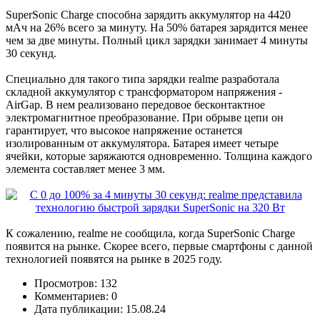
SuperSonic Charge способна зарядить аккумулятор на 4420
мАч на 26% всего за минуту. На 50% батарея зарядится менее
чем за две минуты. Полный цикл зарядки занимает 4 минуты
30 секунд.
Специально для такого типа зарядки realme разработала
складной аккумулятор с трансформатором напряжения -
AirGap. В нем реализовано передовое бесконтактное
электромагнитное преобразование. При обрыве цепи он
гарантирует, что высокое напряжение останется
изолированным от аккумулятора. Батарея имеет четыре
ячейки, которые заряжаются одновременно. Толщина каждого
элемента составляет менее 3 мм.
К сожалению, realme не сообщила, когда SuperSonic Charge
появится на рынке. Скорее всего, первые смартфоны с данной
технологией появятся на рынке в 2025 году.
Просмотров: 132
Комментариев: 0
Дата публикации: 15.08.24