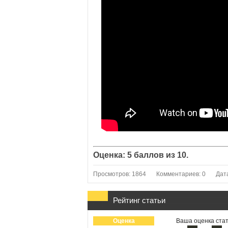
Оценка: 5 баллов из 10.
Просмотров: 1864
Комментариев: 0
Дат
Рейтинг статьи
Оценка
Ваша оценка стат