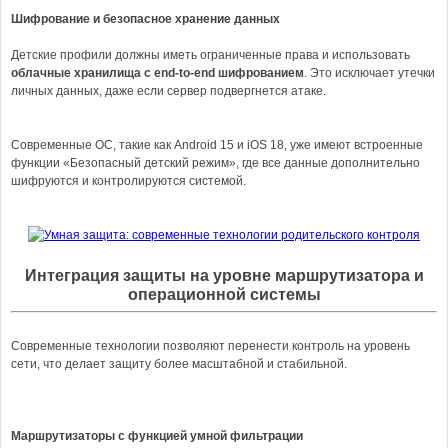
Шифрование и безопасное хранение данных
Детские профили должны иметь ограниченные права и использовать
облачные хранилища с end-to-end шифрованием
. Это исключает утечки
личных данных, даже если сервер подвергнется атаке.
Современные ОС, такие как Android 15 и iOS 18, уже имеют встроенные
функции «Безопасный детский режим», где все данные дополнительно
шифруются и контролируются системой.
Интеграция защиты на уровне маршрутизатора и
операционной системы
Современные технологии позволяют перенести контроль на уровень
сети, что делает защиту более масштабной и стабильной.
Маршрутизаторы с функцией умной фильтрации