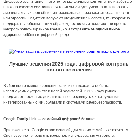
Цифровое воспитание — это не только фильтры контента, но и забота о
психологическом состоянии. Алгоритмы ИИ уже умеют анализировать
эмоциональный фон общения, распознавая признаки стресса, тревоги
или агрессии. Родители получают уведомления и советы, как корректно
поддержать ребёнка. Таким образом, технологии помогают не просто
контролировать экранное время, но и
сохранять эмоциональное
здоровье
ребёнка в цифровой среде.
Лучшие решения 2025 года: цифровой контроль
нового поколения
Выбор программного решения зависит от возраста ребёнка,
используемых устройств и целей родителей. В 2025 году рынок
предлагает несколько действительно продвинутых инструментов,
интегрированных с ИИ, облаками и системами кибербезопасности.
Google Family Link — семейный цифровой баланс
Приложение от Google стало основой для многих семейных экосистем.
Оно позволяет управлять временем использования устройств,