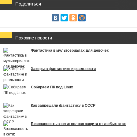
Поделиться
Похожие новости
Фантастика в мультсериалах для девочек
Хакеры в фантастике и реальности
Собираем ПК под Linux
Как запрещали фантастику в СССР
Безопасность в сети: полная защита от любых атак