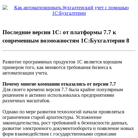
Последние версии 1С: от платформы 7.7 к
современным возможностям 1С:Бухгалтерии 8
Развитие программных продуктов 1С является хорошим
примером того, как меняются требования бизнеса к
автоматизации учета.
Почему многие компании отказались от версии 7.7
Для своего времени версия 7.7 была крайне популярным
решением и активно использовалась предприятиями
различных масштабов.
Однако по мере развития технологий начали проявляться
ограничения старой архитектуры. Усложнение
законодательства, рост требований к безопасности данных,
развитие электронного документооборота и появление новых
форм взаимодействия с государственными сервисами