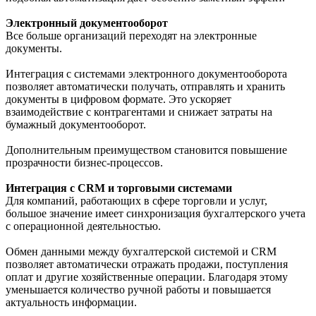
Электронный документооборот
Все больше организаций переходят на электронные
документы.
Интеграция с системами электронного документооборота
позволяет автоматически получать, отправлять и хранить
документы в цифровом формате. Это ускоряет
взаимодействие с контрагентами и снижает затраты на
бумажный документооборот.
Дополнительным преимуществом становится повышение
прозрачности бизнес-процессов.
Интеграция с CRM и торговыми системами
Для компаний, работающих в сфере торговли и услуг,
большое значение имеет синхронизация бухгалтерского учета
с операционной деятельностью.
Обмен данными между бухгалтерской системой и CRM
позволяет автоматически отражать продажи, поступления
оплат и другие хозяйственные операции. Благодаря этому
уменьшается количество ручной работы и повышается
актуальность информации.