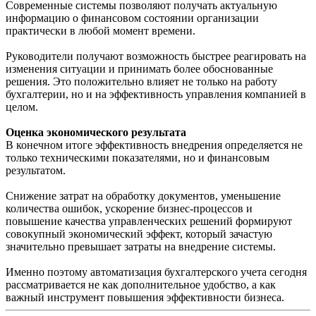
Современные системы позволяют получать актуальную
информацию о финансовом состоянии организации
практически в любой момент времени.
Руководители получают возможность быстрее реагировать на
изменения ситуации и принимать более обоснованные
решения. Это положительно влияет не только на работу
бухгалтерии, но и на эффективность управления компанией в
целом.
Оценка экономического результата
В конечном итоге эффективность внедрения определяется не
только техническими показателями, но и финансовым
результатом.
Снижение затрат на обработку документов, уменьшение
количества ошибок, ускорение бизнес-процессов и
повышение качества управленческих решений формируют
совокупный экономический эффект, который зачастую
значительно превышает затраты на внедрение системы.
Именно поэтому автоматизация бухгалтерского учета сегодня
рассматривается не как дополнительное удобство, а как
важный инструмент повышения эффективности бизнеса.