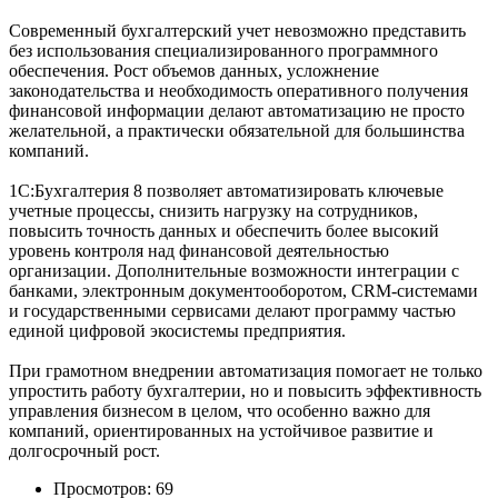
Современный бухгалтерский учет невозможно представить
без использования специализированного программного
обеспечения. Рост объемов данных, усложнение
законодательства и необходимость оперативного получения
финансовой информации делают автоматизацию не просто
желательной, а практически обязательной для большинства
компаний.
1С:Бухгалтерия 8 позволяет автоматизировать ключевые
учетные процессы, снизить нагрузку на сотрудников,
повысить точность данных и обеспечить более высокий
уровень контроля над финансовой деятельностью
организации. Дополнительные возможности интеграции с
банками, электронным документооборотом, CRM-системами
и государственными сервисами делают программу частью
единой цифровой экосистемы предприятия.
При грамотном внедрении автоматизация помогает не только
упростить работу бухгалтерии, но и повысить эффективность
управления бизнесом в целом, что особенно важно для
компаний, ориентированных на устойчивое развитие и
долгосрочный рост.
Просмотров: 69