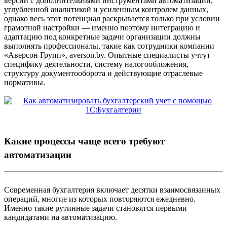
версии с дополнительными инструментами автоматизации,
углубленной аналитикой и усиленным контролем данных,
однако весь этот потенциал раскрывается только при условии
грамотной настройки — именно поэтому интеграцию и
адаптацию под конкретные задачи организации должны
выполнять профессионалы, такие как сотрудники компании
«Аверсон Групп», averson.by. Опытные специалисты учтут
специфику деятельности, систему налогообложения,
структуру документооборота и действующие отраслевые
нормативы.
Какие процессы чаще всего требуют
автоматизации
Современная бухгалтерия включает десятки взаимосвязанных
операций, многие из которых повторяются ежедневно.
Именно такие рутинные задачи становятся первыми
кандидатами на автоматизацию.