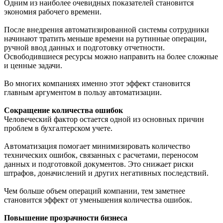
Одним из наиболее очевидных показателей становится
экономия рабочего времени.
После внедрения автоматизированной системы сотрудники
начинают тратить меньше времени на рутинные операции,
ручной ввод данных и подготовку отчетности.
Освободившиеся ресурсы можно направить на более сложные
и ценные задачи.
Во многих компаниях именно этот эффект становится
главным аргументом в пользу автоматизации.
Сокращение количества ошибок
Человеческий фактор остается одной из основных причин
проблем в бухгалтерском учете.
Автоматизация помогает минимизировать количество
технических ошибок, связанных с расчетами, переносом
данных и подготовкой документов. Это снижает риски
штрафов, доначислений и других негативных последствий.
Чем больше объем операций компании, тем заметнее
становится эффект от уменьшения количества ошибок.
Повышение прозрачности бизнеса