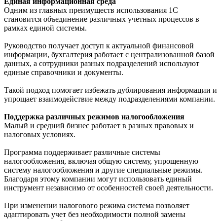
Единая информационная среда
Одним из главных преимуществ использования 1С
становится объединение различных учетных процессов в
рамках единой системы.
Руководство получает доступ к актуальной финансовой
информации, бухгалтерия работает с централизованной базой
данных, а сотрудники разных подразделений используют
единые справочники и документы.
Такой подход помогает избежать дублирования информации и
упрощает взаимодействие между подразделениями компании.
Поддержка различных режимов налогообложения
Малый и средний бизнес работает в разных правовых и
налоговых условиях.
Программа поддерживает различные системы
налогообложения, включая общую систему, упрощенную
систему налогообложения и другие специальные режимы.
Благодаря этому компании могут использовать единый
инструмент независимо от особенностей своей деятельности.
При изменении налогового режима система позволяет
адаптировать учет без необходимости полной замены