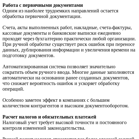
Работа с первичными документами
Одним из наиболее трудоемких направлений остается
обработка первичной документации.
Счета, акты выполненных работ, накладные, счета-фактуры,
кассовые документы и банковские выписки ежедневно
проходят через бухгалтерию практически любой организации.
При ручной обработке существует риск ошибок при переносе
данных, дублирования информации и увеличения времени на
подготовку документов.
Автоматизированная система позволяет значительно
сократить объем ручного ввода. Многие данные заполняются
автоматически на основании ранее созданных документов,
что снижает вероятность ошибок и ускоряет обработку
операций.
Особенно заметен эффект в компаниях с большим
количеством контрагентов и высоким документооборотом.
Расчет налогов и обязательных платежей
Налоговый учет требует высокой точности и постоянного
контроля изменений законодательства.