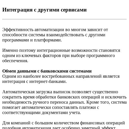
Интеграция с другими сервисами
Эффективность автоматизации во многом зависит от
способности системы взаимодействовать с другими
программами и платформами.
Именно поэтому интеграционные возможности становятся
одним из ключевых факторов при выборе программного
обеспечения.
Обмен данными с банковскими системами
Одним из наиболее востребованных направлений является
интеграция с интернет-банками.
Автоматическая загрузка выписок позволяет существенно
сократить время обработки банковских операций и исключить
необходимость ручного переноса данных. Кроме того, система
помогает автоматически сопоставлять платежи с
соответствующими документами учета.
Для компаний с большим количеством финансовых операций
подобная автоматизация дает особенно заметный эффект.