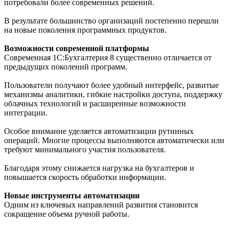
потребовали более современных решений.
В результате большинство организаций постепенно перешли
на новые поколения программных продуктов.
Возможности современной платформы
Современная 1С:Бухгалтерия 8 существенно отличается от
предыдущих поколений программ.
Пользователи получают более удобный интерфейс, развитые
механизмы аналитики, гибкие настройки доступа, поддержку
облачных технологий и расширенные возможности
интеграции.
Особое внимание уделяется автоматизации рутинных
операций. Многие процессы выполняются автоматически или
требуют минимального участия пользователя.
Благодаря этому снижается нагрузка на бухгалтеров и
повышается скорость обработки информации.
Новые инструменты автоматизации
Одним из ключевых направлений развития становится
сокращение объема ручной работы.