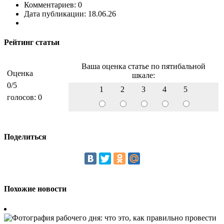
Комментариев: 0
Дата публикации: 18.06.26
Рейтинг статьи
Ваша оценка статье по пятибальной
Оценка
шкале:
0
/5
1
2
3
4
5
голосов:
0
Поделиться
Похожие новости