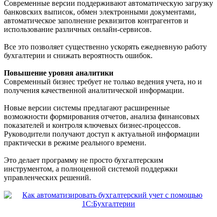
Современные версии поддерживают автоматическую загрузку
банковских выписок, обмен электронными документами,
автоматическое заполнение реквизитов контрагентов и
использование различных онлайн-сервисов.
Все это позволяет существенно ускорять ежедневную работу
бухгалтерии и снижать вероятность ошибок.
Повышение уровня аналитики
Современный бизнес требует не только ведения учета, но и
получения качественной аналитической информации.
Новые версии системы предлагают расширенные
возможности формирования отчетов, анализа финансовых
показателей и контроля ключевых бизнес-процессов.
Руководители получают доступ к актуальной информации
практически в режиме реального времени.
Это делает программу не просто бухгалтерским
инструментом, а полноценной системой поддержки
управленческих решений.