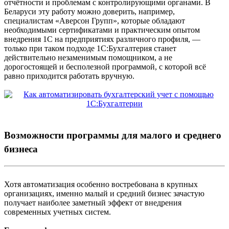
отчётности и проблемам с контролирующими органами. В
Беларуси эту работу можно доверить, например,
специалистам «Аверсон Групп», которые обладают
необходимыми сертификатами и практическим опытом
внедрения 1С на предприятиях различного профиля, —
только при таком подходе 1С:Бухгалтерия станет
действительно незаменимым помощником, а не
дорогостоящей и бесполезной программой, с которой всё
равно приходится работать вручную.
Возможности программы для малого и среднего
бизнеса
Хотя автоматизация особенно востребована в крупных
организациях, именно малый и средний бизнес зачастую
получает наиболее заметный эффект от внедрения
современных учетных систем.