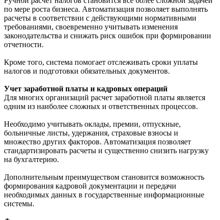
Ручной расчет налогов становится все более сложной задачей
по мере роста бизнеса. Автоматизация позволяет выполнять
расчеты в соответствии с действующими нормативными
требованиями, своевременно учитывать изменения
законодательства и снижать риск ошибок при формировании
отчетности.
Кроме того, система помогает отслеживать сроки уплаты
налогов и подготовки обязательных документов.
Учет заработной платы и кадровых операций
Для многих организаций расчет заработной платы является
одним из наиболее сложных и ответственных процессов.
Необходимо учитывать оклады, премии, отпускные,
больничные листы, удержания, страховые взносы и
множество других факторов. Автоматизация позволяет
стандартизировать расчеты и существенно снизить нагрузку
на бухгалтерию.
Дополнительным преимуществом становится возможность
формирования кадровой документации и передачи
необходимых данных в государственные информационные
системы.