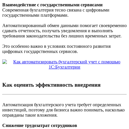
Взаимодействие с государственными сервисами
Современная бухгалтерия тесно связана с цифровыми
государственными платформами.
Автоматизированный обмен данными помогает своевременно
сдавать отчетность, получать уведомления и выполнять
требования законодательства без лишних временных затрат.
Это особенно важно в условиях постоянного развития
цифровых государственных сервисов.
Как оценить эффективность внедрения
Автоматизация бухгалтерского учета требует определенных
инвестиций, поэтому для бизнеса важно понимать, насколько
оправданы такие вложения.
Снижение трудозатрат сотрудников