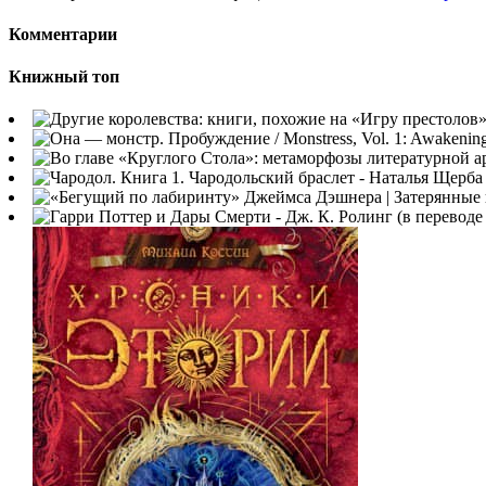
Комментарии
Книжный топ