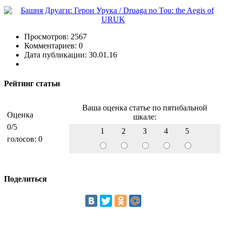
Просмотров: 2567
Комментариев: 0
Дата публикации: 30.01.16
Рейтинг статьи
Ваша оценка статье по пятибальной
Оценка
шкале:
0
/5
1
2
3
4
5
голосов:
0
Поделиться