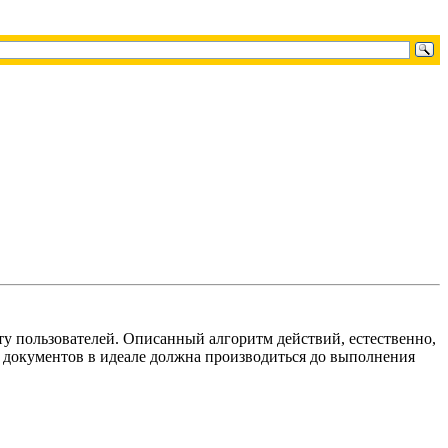
у пользователей. Описанный алгоритм действий, естественно,
х документов в идеале должна производиться до выполнения