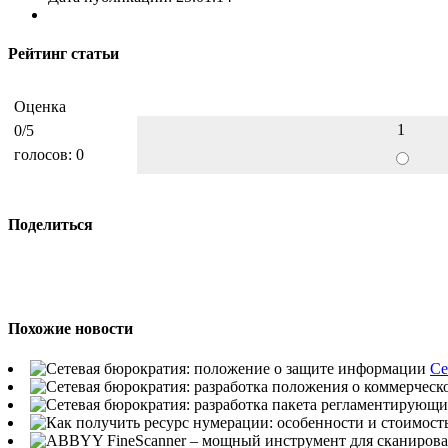
Рейтинг статьи
Оценка
1
0
/5
голосов:
0
Поделиться
Похожие новости
Се