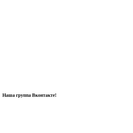
Наша группа Вконтакте!