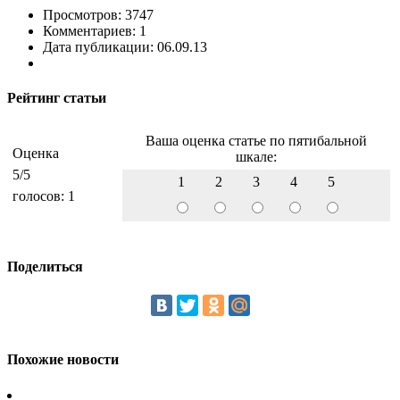
Просмотров: 3747
Комментариев: 1
Дата публикации: 06.09.13
Рейтинг статьи
Ваша оценка статье по пятибальной
Оценка
шкале:
5
/5
1
2
3
4
5
голосов:
1
Поделиться
Похожие новости