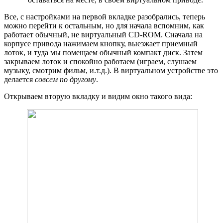
Все, с настройками на первой вкладке разобрались, теперь
можно перейти к остальным, но для начала вспомним, как
работает обычный, не виртуальный CD-ROM. Сначала на
корпусе привода нажимаем кнопку, выезжает приемный
лоток, и туда мы помещаем обычный компакт диск. Затем
закрываем лоток и спокойно работаем (играем, слушаем
музыку, смотрим фильм, и.т.д.). В виртуальном устройстве это
делается
совсем по другому
.
Открываем вторую вкладку и видим окно такого вида: