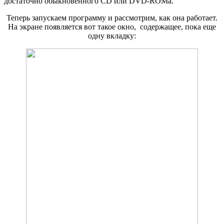
достаточно обыкновенного CD или DVD-ROMа.
Теперь запускаем программу и рассмотрим, как она работает.
На экране появляется вот такое окно, содержащее, пока еще
одну вкладку: