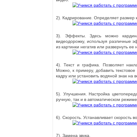
2). Кадрирование. Определяет размер 
3). Эффекты. Здесь можно кардин
видеодорожку, используя различные эф
из картинки негатив или развернуть ее 
4). Текст и графика. Позволяет накла
Можно, к примеру, добавить текстовое
кадру или установить водяной знак на 
5). Улучшения. Настройка цветоперед
ручную, так и в автоматическом режиме
6). Скорость. Устанавливает скорость 
7). Замена звука.