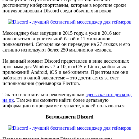
достоинству киберспортсмены, которые в короткие сроки
популяризировали Discord среди обычных игроков.
Мессенджер был запущен в 2015 году, а уже в 2016 мог
похвастаться внушительной базой в 11 миллионов
пользователей. Сегодня же он переведен на 27 языков и его
активно используют более 250 миллионов человек.
На данный момент Discord представлен в виде десктопных
программ для Windows 7 и 10, macOS и Linux, мобильных
приложений Android, iOS и веб-клиента. При этом все они
работают в одной экосистеме – это достигается за счет
использования фреймворка Electron.
Так что настоятельно рекомендую вам
здесь скачать дискорд
на пк
. Там же вы сможете найти более детальную
информацию о программе и узнаете, как ей пользоваться.
Возможности Discord