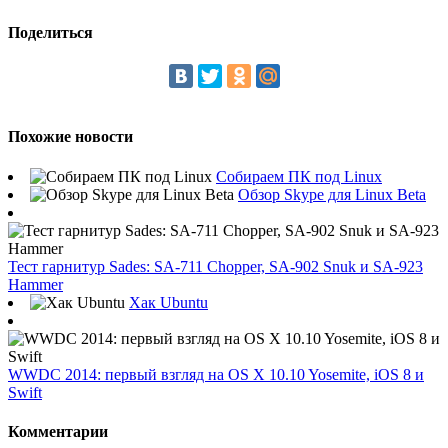
Поделиться
Похожие новости
Собираем ПК под Linux
Обзор Skype для Linux Beta
Тест гарнитур Sades: SA-711 Chopper, SA-902 Snuk и SA-923
Hammer
Хак Ubuntu
WWDC 2014: первый взгляд на OS X 10.10 Yosemite, iOS 8 и
Swift
Комментарии