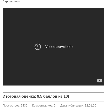
Ларошфуко).
Итоговая оценка: 9,5 баллов из 10!
Просмотров: 2435
Комментариев: 0
Дата публикации: 12.01.20