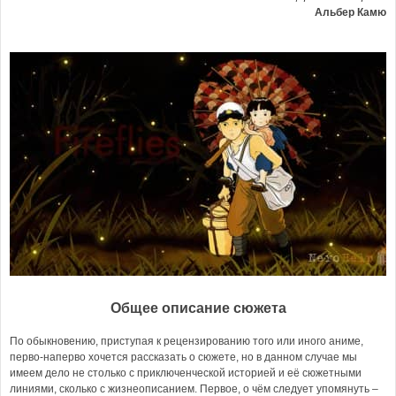
Альбер Камю
Общее описание сюжета
По обыкновению, приступая к рецензированию того или иного аниме,
перво-наперво хочется рассказать о сюжете, но в данном случае мы
имеем дело не столько с приключенческой историей и её сюжетными
линиями, сколько с жизнеописанием. Первое, о чём следует упомянуть –