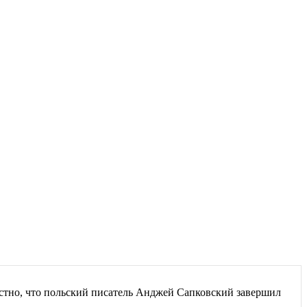
естно, что польский писатель Анджей Сапковский завершил