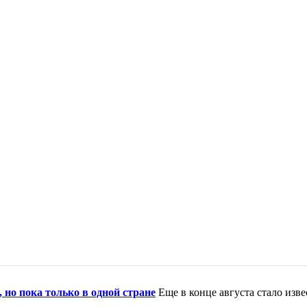
 но пока только в одной стране
Еще в конце августа стало изв