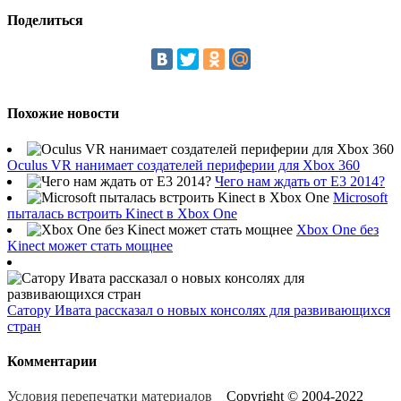
Поделиться
Похожие новости
Oculus VR нанимает создателей периферии для Xbox 360
Чего нам ждать от E3 2014?
Microsoft
пыталась встроить Kinect в Xbox One
Xbox One без
Kinect может стать мощнее
Сатору Ивата рассказал о новых консолях для развивающихся
стран
Комментарии
Условия перепечатки материалов
Copyright © 2004-2022