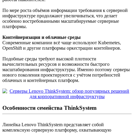
По мере роста объёмов информации требования к серверной
инфраструктуре продолжают увеличиваться, что делает
особенно востребованными масштабируемые серверные
платформы.
Контейнеризация и облачные среды
Современные компании всё чаще используют Kubernetes,
OpenShift и другие платформы оркестрации контейнеров.
Подобные среды требуют высокой плотности
вычислительных ресурсов и возможности быстрого
масштабирования инфраструктуры. Именно поэтому серверы
нового поколения проектируются с учётом потребностей
облачных и контейнерных платформ.
Особенности семейства ThinkSystem
Линейка Lenovo ThinkSystem представляет собой
комплексную серверную платформу, охватывающую