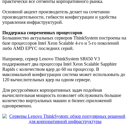
практически все сегменты корпоративного рынка.
Основной акцент производитель делает на сочетании
производительности, гибкости конфигурации и удобства
управления инфраструктурой.
Поддержка современных процессоров
Большинство актуальных серверов ThinkSystem построены на
базе процессоров Intel Xeon Scalable 4-го и 5-го поколений
либо AMD EPYC последних серий.
Например, сервер Lenovo ThinkSystem SR650 V3
поддерживает два процессора Intel Xeon Scalable Sapphire
Rapids с количеством ядер до 60 на процессор. В
максимальной конфигурации система может использовать до
120 вычислительных ядер на одном сервере.
Для ресурсоёмких корпоративных задач подобная
вычислительная мощность позволяет обслуживать большое
количество виртуальных машин и бизнес-приложений
одновременно.