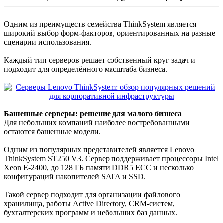
Одним из преимуществ семейства ThinkSystem является
широкий выбор форм-факторов, ориентированных на разные
сценарии использования.
Каждый тип серверов решает собственный круг задач и
подходит для определённого масштаба бизнеса.
Башенные серверы: решение для малого бизнеса
Для небольших компаний наиболее востребованными
остаются башенные модели.
Одним из популярных представителей является Lenovo
ThinkSystem ST250 V3. Сервер поддерживает процессоры Intel
Xeon E-2400, до 128 ГБ памяти DDR5 ECC и несколько
конфигураций накопителей SATA и SSD.
Такой сервер подходит для организации файлового
хранилища, работы Active Directory, CRM-систем,
бухгалтерских программ и небольших баз данных.