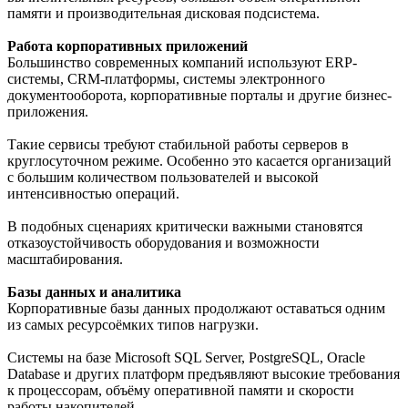
памяти и производительная дисковая подсистема.
Работа корпоративных приложений
Большинство современных компаний используют ERP-
системы, CRM-платформы, системы электронного
документооборота, корпоративные порталы и другие бизнес-
приложения.
Такие сервисы требуют стабильной работы серверов в
круглосуточном режиме. Особенно это касается организаций
с большим количеством пользователей и высокой
интенсивностью операций.
В подобных сценариях критически важными становятся
отказоустойчивость оборудования и возможности
масштабирования.
Базы данных и аналитика
Корпоративные базы данных продолжают оставаться одним
из самых ресурсоёмких типов нагрузки.
Системы на базе Microsoft SQL Server, PostgreSQL, Oracle
Database и других платформ предъявляют высокие требования
к процессорам, объёму оперативной памяти и скорости
работы накопителей.