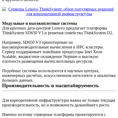
Модульные и высокоплотные системы
Для крупных дата-центров Lenovo предлагает платформы
ThinkSystem SD650 V3 и решения семейства ThinkSystem D2.
Например, SD650 V3 ориентирован на
высокопроизводительные вычисления и HPC-кластеры.
Сервер поддерживает новейшие процессоры Intel Xeon
Scalable, жидкостное охлаждение Neptune и высокую
плотность размещения вычислительных ресурсов.
Подобные системы используются в научных центрах,
инженерных расчётах, искусственном интеллекте и аналитике
больших данных.
Производительность и масштабируемость
Для корпоративной инфраструктуры важна не только текущая
производительность, но и возможность дальнейшего роста.
Именно поэтому серверные платформы проектируются с