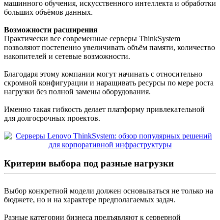
машинного обучения, искусственного интеллекта и обработки
больших объёмов данных.
Возможности расширения
Практически все современные серверы ThinkSystem
позволяют постепенно увеличивать объём памяти, количество
накопителей и сетевые возможности.
Благодаря этому компании могут начинать с относительно
скромной конфигурации и наращивать ресурсы по мере роста
нагрузки без полной замены оборудования.
Именно такая гибкость делает платформу привлекательной
для долгосрочных проектов.
Критерии выбора под разные нагрузки
Выбор конкретной модели должен основываться не только на
бюджете, но и на характере предполагаемых задач.
Разные категории бизнеса предъявляют к серверной