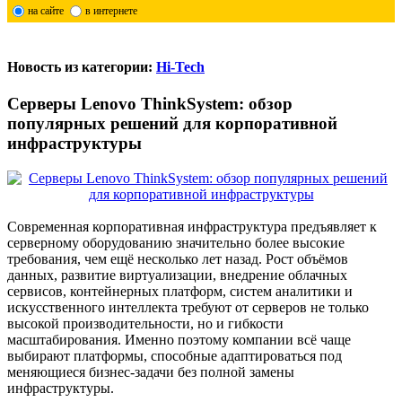
на сайте
в интернете
Новость из категории:
Hi-Tech
Серверы Lenovo ThinkSystem: обзор
популярных решений для корпоративной
инфраструктуры
Современная корпоративная инфраструктура предъявляет к
серверному оборудованию значительно более высокие
требования, чем ещё несколько лет назад. Рост объёмов
данных, развитие виртуализации, внедрение облачных
сервисов, контейнерных платформ, систем аналитики и
искусственного интеллекта требуют от серверов не только
высокой производительности, но и гибкости
масштабирования. Именно поэтому компании всё чаще
выбирают платформы, способные адаптироваться под
меняющиеся бизнес-задачи без полной замены
инфраструктуры.