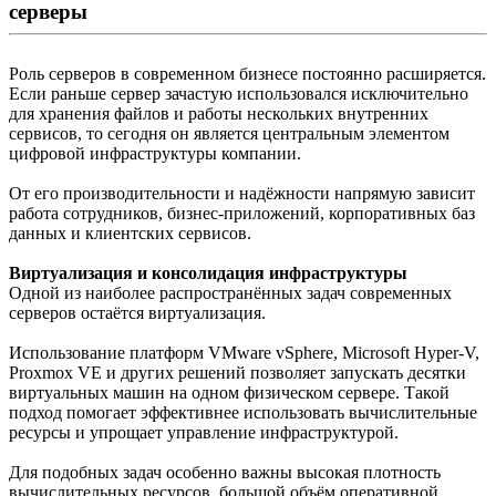
серверы
Роль серверов в современном бизнесе постоянно расширяется.
Если раньше сервер зачастую использовался исключительно
для хранения файлов и работы нескольких внутренних
сервисов, то сегодня он является центральным элементом
цифровой инфраструктуры компании.
От его производительности и надёжности напрямую зависит
работа сотрудников, бизнес-приложений, корпоративных баз
данных и клиентских сервисов.
Виртуализация и консолидация инфраструктуры
Одной из наиболее распространённых задач современных
серверов остаётся виртуализация.
Использование платформ VMware vSphere, Microsoft Hyper-V,
Proxmox VE и других решений позволяет запускать десятки
виртуальных машин на одном физическом сервере. Такой
подход помогает эффективнее использовать вычислительные
ресурсы и упрощает управление инфраструктурой.
Для подобных задач особенно важны высокая плотность
вычислительных ресурсов, большой объём оперативной