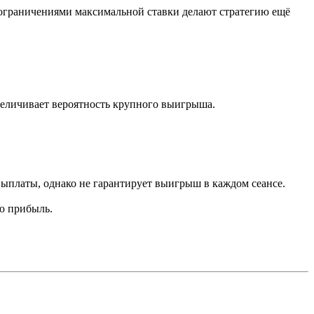
с ограничениями максимальной ставки делают стратегию ещё
величивает вероятность крупного выигрыша.
 выплаты, однако не гарантирует выигрыш в каждом сеансе.
ю прибыль.