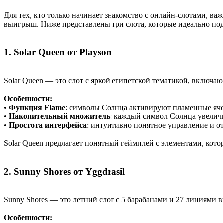
Для тех, кто только начинает знакомство с онлайн-слотами, ва
выигрыш. Ниже представлены три слота, которые идеально по
1.
Solar Queen
от Playson
Solar Queen — это слот с яркой египетской тематикой, включа
Особенности:
•
Функция Flame
: символы Солнца активируют пламенные яче
•
Накопительный множитель
: каждый символ Солнца увелич
•
Простота интерфейса
: интуитивно понятное управление и о
Solar Queen предлагает понятный геймплей с элементами, кот
2.
Sunny Shores
от Yggdrasil
Sunny Shores — это летний слот с 5 барабанами и 27 линиями 
Особенности: