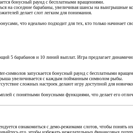
кается бонусный раунд с бесплатными вращениями.
ться на соседние барабаны, увеличивая шансы на выигрышные к
ожителей делает слот легким для понимания.
онусами, что идеально подходит для тех, кто только начинает св
ающий 5 барабанов и 10 линий выплат. Игра предлагает динами
atter-символов запускается бонусный раунд с бесплатными враще
грыша увеличивается с каждым пойманным символом рыбы.
тсутствие сложных настроек делают игру доступной для новичко
ймплей с понятными бонусными функциями, что делает его отл
мендуется ознакомиться с демо-режимами слотов, чтобы понять и
живайтесь его, чтобы избежать нежелательных финансовых потер