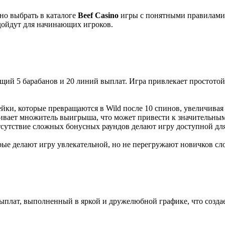
жно выбрать в каталоге
Beef Сasino
игры с понятными правилами,
дойдут для начинающих игроков.
ющий 5 барабанов и 20 линий выплат. Игра привлекает простото
йки, которые превращаются в Wild после 10 спинов, увеличива
ивает множитель выигрыша, что может привести к значительны
тсутствие сложных бонусных раундов делают игру доступной дл
орые делают игру увлекательной, но не перегружают новичков 
выплат, выполненный в яркой и дружелюбной графике, что созда