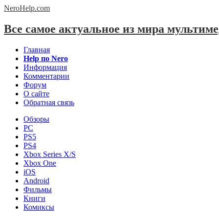
NeroHelp.
com
Все самое актуальное из мира мультим
Главная
Help по Nero
Информация
Комментарии
Форум
О сайте
Обратная связь
Обзоры
PC
PS5
PS4
Xbox Series X/S
Xbox One
iOS
Android
Фильмы
Книги
Комиксы