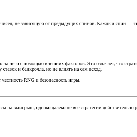
 чисел, не зависящую от предыдущих спинов. Каждый спин — эт
 на него с помощью внешних факторов. Это означает, что страт
ставок и банкролла, но не влиять на сам исход.
 честность RNG и безопасность игры.
ы на выигрыш, однако далеко не все стратегии действительно р