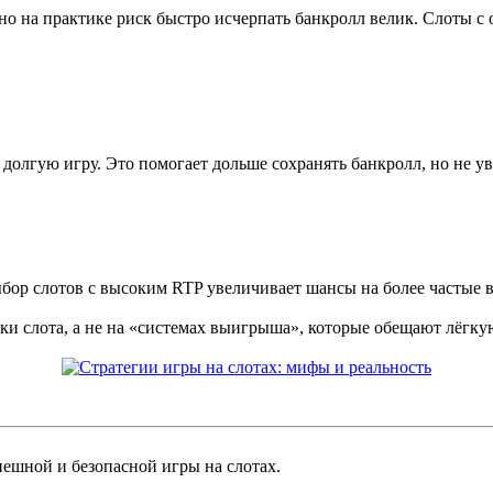
но на практике риск быстро исчерпать банкролл велик. Слоты 
долгую игру. Это помогает дольше сохранять банкролл, но не у
 Выбор слотов с высоким RTP увеличивает шансы на более частые
ки слота, а не на «системах выигрыша», которые обещают лёгку
ешной и безопасной игры на слотах.