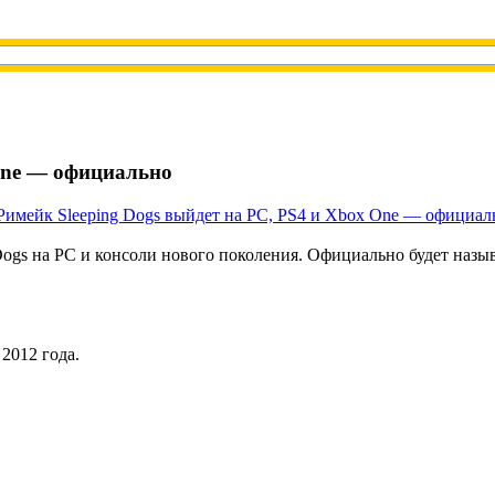
 One — официально
Dogs на PC и консоли нового поколения. Официально будет называ
2012 года.