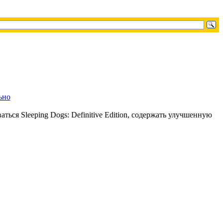
ться Sleeping Dogs: Definitive Edition, содержать улучшенную