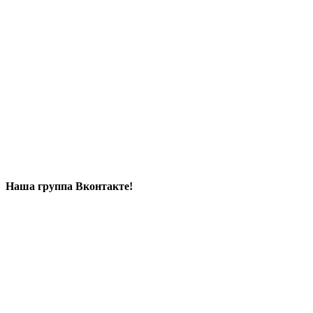
Наша группа Вконтакте!