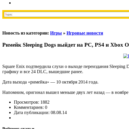
Новость из категории:
Игры
»
Игровые новости
Римейк Sleeping Dogs выйдет на PC, PS4 и Xbox
Square Enix подтвердила слухи о выходе переиздания Sleeping 
графику и все 24 DLC, вышедшие ранее.
Дата выхода «римейка» — 10 октября 2014 года.
Напомним, оригинал вышел меньше двух лет назад — в ноябре 
Просмотров: 1882
Комментариев: 0
Дата публикации: 08.08.14
Рейтинг статьи