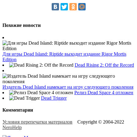
Похожие новости
Для игры Dead Island: Riptide выходит издание Rigor Mortis
Edition
Dead Rising 2: Off the Record
Издатель Dead Island намекает на игру следующего поколения
Релиз Dead Space 4 отложен
Dead Trigger
Комментарии
Условия перепечатки материалов
Copyright © 2004-2022
NeroHelp