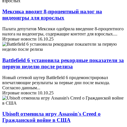
Мексика вводит 8-процентный налог на
видеоигры для взрослых
Палата депутатов Мексики одобрила введение 8-процентного
налога на видеоигры, содержащие контент для взрослых.
...
Игровые новости
16.10.25
Battlefield 6 установила рекордные показатели за
первую неделю после релиза
Новый сетевой шутер Battlefield 6 продемонстрировал
впечатляющие результаты за первые дни после выхода.
Согласно данным
...
Игровые новости
10.10.25
Ubisoft отменила игру Assassin's Creed о
Гражданской войне в США