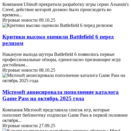
Компания Ubisoft прекратила разработку игры серии Assassin's
Creed, действие которой должно было происходить во
времена
...
Игровые новости
09.10.25
Критики высоко оценили Battlefield 6 перед
релизом
Накануне выхода шутера Battlefield 6 появились первые
профессиональные обзоры, единогласно признающие игру
достойным
...
Игровые новости
08.10.25
Microsoft анонсировала пополнение каталога
Game Pass на октябрь 2025 года
Компания Microsoft представила список игр, которые
пополнят библиотеку подписки Game Pass в первой половине
октября
...
Игровые новости
27.09.25