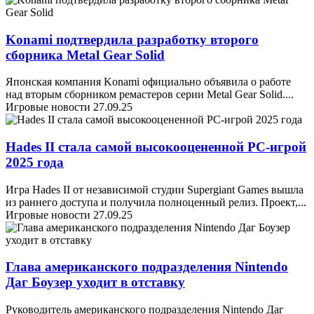
Konami подтвердила разработку второго
сборника Metal Gear Solid
Японская компания Konami официально объявила о работе
над вторым сборником ремастеров серии Metal Gear Solid.
...
Игровые новости
27.09.25
Hades II стала самой высокооцененной PC-игрой
2025 года
Игра Hades II от независимой студии Supergiant Games вышла
из раннего доступа и получила полноценный релиз. Проект,
...
Игровые новости
27.09.25
Глава американского подразделения Nintendo
Даг Боузер уходит в отставку
Руководитель американского подразделения Nintendo Даг