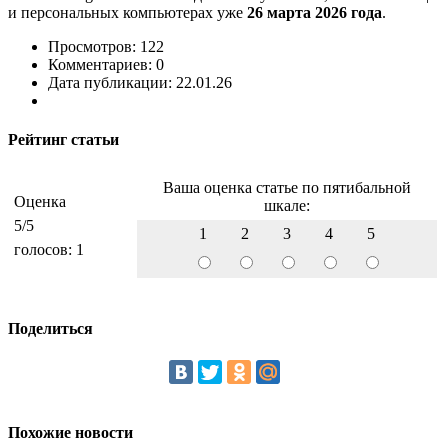
и персональных компьютерах уже
26 марта 2026 года
.
Просмотров: 122
Комментариев: 0
Дата публикации: 22.01.26
Рейтинг статьи
Ваша оценка статье по пятибальной
Оценка
шкале:
5
/5
1
2
3
4
5
голосов:
1
Поделиться
Похожие новости