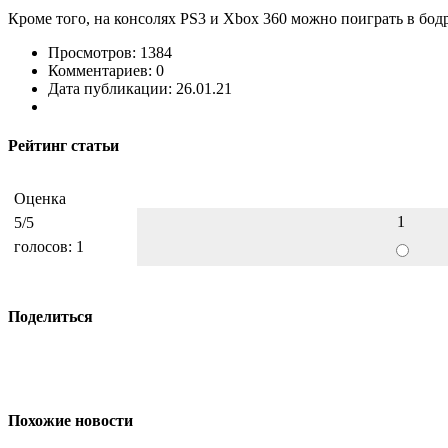
Кроме того, на консолях PS3 и Xbox 360 можно поиграть в бод
Просмотров: 1384
Комментариев: 0
Дата публикации: 26.01.21
Рейтинг статьи
Оценка
1
5
/5
голосов:
1
Поделиться
Похожие новости