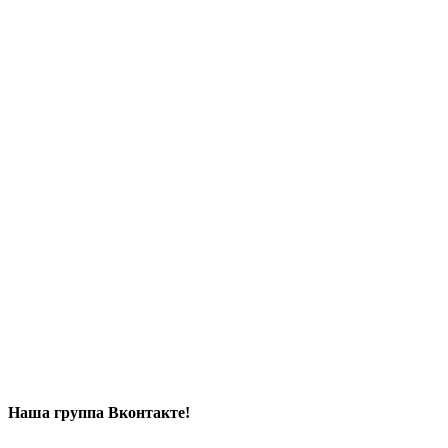
Наша группа Вконтакте!