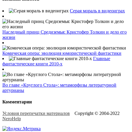
Серая мораль в видеоиграх
Наследный принц Средиземья: Кристофер Толкин и дело его
жизни
Комическая опера: эволюция юмористической фантастики
Главные
фантастические книги 2010-х
Во главе «Круглого Стола»: метаморфозы литературной
артурианы
Комментарии
Условия перепечатки материалов
Copyright © 2004-2022
NeroHelp