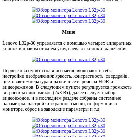
Меню
Lenovo L32p-30 управляется с помощью четырех аппаратных
кнопок в правом нижнем углу, слева от кнопки включения.
Первые два пункта главного меню включают в себя
настройки изображения: яркость, контрастность, овердрайв,
цветовая температура и различные варианты HDR и
видеорежимов. В следующем пункте регулируется громкость
встроенных динамиков (2х3 Вт), далее следует выбор
видеовходов, и в последнем разделе собраны системные
параметры: настройка экранного меню, информация о
мониторе, сброс на заводские параметры и т.д.