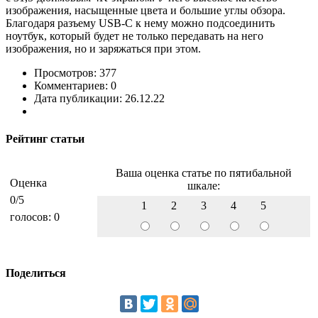
изображения, насыщенные цвета и большие углы обзора.
Благодаря разъему USB-C к нему можно подсоединить
ноутбук, который будет не только передавать на него
изображения, но и заряжаться при этом.
Просмотров: 377
Комментариев: 0
Дата публикации: 26.12.22
Рейтинг статьи
Ваша оценка статье по пятибальной
Оценка
шкале:
0
/5
1
2
3
4
5
голосов:
0
Поделиться