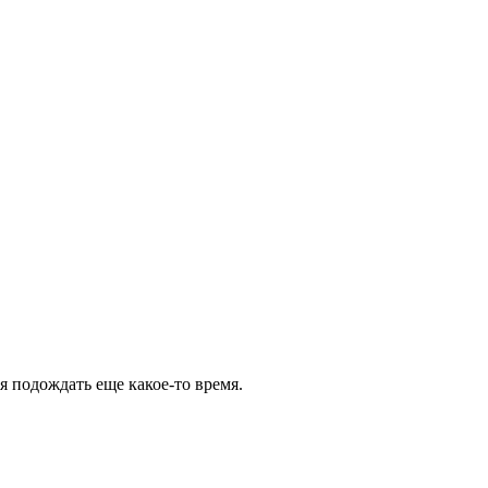
ся подождать еще какое-то время.