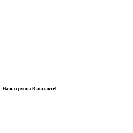
Наша группа Вконтакте!