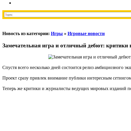
Новость из категории:
Игры
»
Игровые новости
Замечательная игра и отличный дебют: критики
Спустя всего несколько дней состоится релиз амбициозного эк
Проект сразу привлек внимание публики интересным сетингом
Теперь же критики и журналисты ведущих мировых изданий по