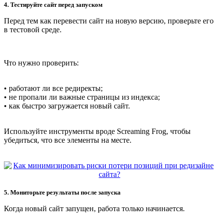
4. Тестируйте сайт перед запуском
Перед тем как перевести сайт на новую версию, проверьте его
в тестовой среде.
Что нужно проверить:
• работают ли все редиректы;
• не пропали ли важные страницы из индекса;
• как быстро загружается новый сайт.
Используйте инструменты вроде Screaming Frog, чтобы
убедиться, что все элементы на месте.
5. Мониторьте результаты после запуска
Когда новый сайт запущен, работа только начинается.