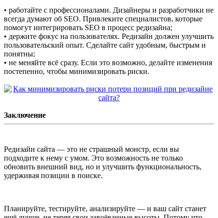
• работайте с профессионалами. Дизайнеры и разработчики не
всегда думают об SEO. Привлеките специалистов, которые
помогут интегрировать SEO в процесс редизайна;
• держите фокус на пользователях. Редизайн должен улучшить
пользовательский опыт. Сделайте сайт удобным, быстрым и
понятны;
• не меняйте всё сразу. Если это возможно, делайте изменения
постепенно, чтобы минимизировать риски.
Заключение
Редизайн сайта — это не страшный монстр, если вы
подходите к нему с умом. Это возможность не только
обновить внешний вид, но и улучшить функциональность,
удерживая позиции в поиске.
Планируйте, тестируйте, анализируйте — и ваш сайт станет
ещё лучше, не теряя свои завоёванные высоты. Потому что