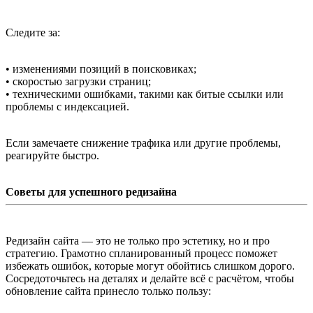
Следите за:
• изменениями позиций в поисковиках;
• скоростью загрузки страниц;
• техническими ошибками, такими как битые ссылки или
проблемы с индексацией.
Если замечаете снижение трафика или другие проблемы,
реагируйте быстро.
Советы для успешного редизайна
Редизайн сайта — это не только про эстетику, но и про
стратегию. Грамотно спланированный процесс поможет
избежать ошибок, которые могут обойтись слишком дорого.
Сосредоточьтесь на деталях и делайте всё с расчётом, чтобы
обновление сайта принесло только пользу: