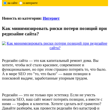
на сайте
в интернете
Новость из категории:
Интернет
Как минимизировать риски потери позиций при
редизайне сайта?
Редизайн сайта — это как капитальный ремонт дома. Вы
хотите, чтобы всё стало красивее, современнее и
функциональнее, но при этом страшно потерять то, что было.
А в мире SEO это "то, что было" — ваши позиции в
поисковой выдаче, заработанные упорным трудом.
Редизайн — это не только про эстетику. Если не учесть
нюансы SEO, ваш сайт может потерять позиции, а вместе с
ними — трафик и клиентов. Хотите сделать всё грамотно?
Давайте разберём, как провести редизайн без катастроф и