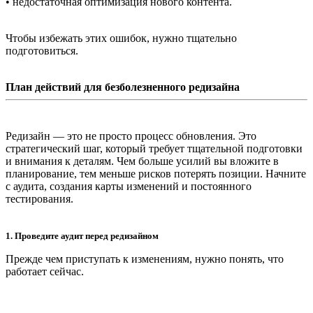
• недостаточная оптимизация нового контента.
Чтобы избежать этих ошибок, нужно тщательно
подготовиться.
План действий для безболезненного редизайна
Редизайн — это не просто процесс обновления. Это
стратегический шаг, который требует тщательной подготовки
и внимания к деталям. Чем больше усилий вы вложите в
планирование, тем меньше рисков потерять позиции. Начните
с аудита, создания карты изменений и постоянного
тестирования.
1. Проведите аудит перед редизайном
Прежде чем приступать к изменениям, нужно понять, что
работает сейчас.