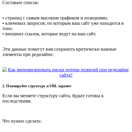
Составьте список:
• страниц с самым высоким трафиком и позициями;
• ключевых запросов, по которым ваш сайт уже находится в
топе;
• внешних ссылок, которые ведут на ваш сайт.
Эти данные помогут вам сохранить критически важные
элементы при редизайне.
2. Планируйте структуру и URL заранее
Если вы меняете структуру сайта, будьте готовы к
последствиям.
Что нужно сделать: