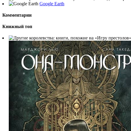
Google Earth
Комментарии
Книжный топ