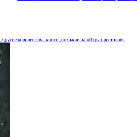
Другие королевства: книги, похожие на «Игру престолов»