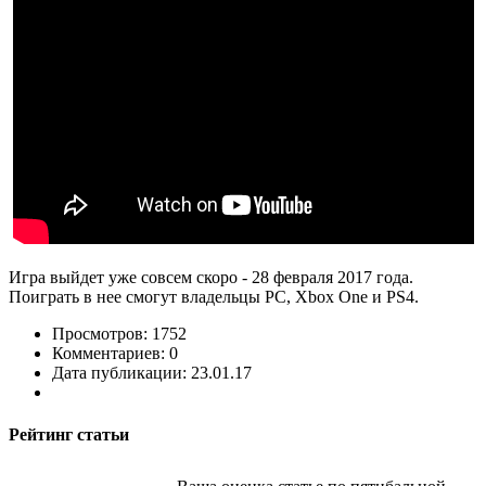
Игра выйдет уже совсем скоро - 28 февраля 2017 года.
Поиграть в нее смогут владельцы PC, Xbox One и PS4.
Просмотров: 1752
Комментариев: 0
Дата публикации: 23.01.17
Рейтинг статьи