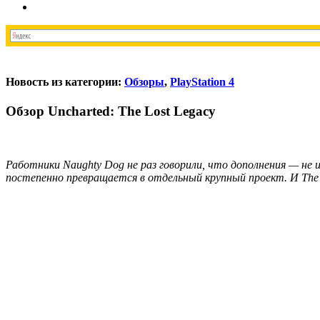
Новость из категории:
Обзоры
,
PlayStation 4
Обзор Uncharted: The Lost Legacy
Работники Naughty Dog не раз говорили, что дополнения — не 
постепенно превращается в отдельный крупный проект. И The L