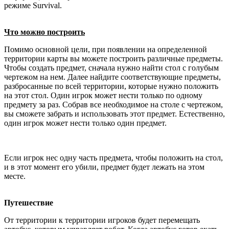
режиме Survival.
Что можно построить
Помимо основной цели, при появлении на определенной
территории карты вы можете построить различные предметы.
Чтобы создать предмет, сначала нужно найти стол с голубым
чертежом на нем. Далее найдите соответствующие предметы,
разбросанные по всей территории, которые нужно положить
на этот стол. Один игрок может нести только по одному
предмету за раз. Собрав все необходимое на столе с чертежом,
вы сможете забрать и использовать этот предмет. Естественно,
один игрок может нести только один предмет.
Если игрок нес одну часть предмета, чтобы положить на стол,
и в этот момент его убили, предмет будет лежать на этом
месте.
Путешествие
От территории к территории игроков будет перемещать