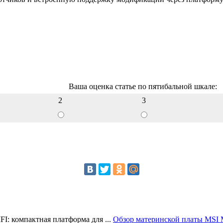
Ваша оценка статье по пятибальной шкале:
2
3
Обзор материнской платы MSI