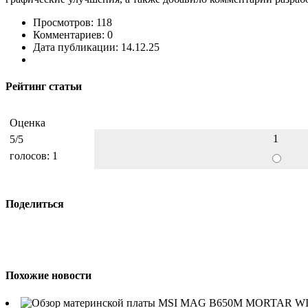
Просмотров: 118
Комментариев: 0
Дата публикации: 14.12.25
Рейтинг статьи
Оценка
1
5
/5
голосов:
1
Поделиться
Похожие новости