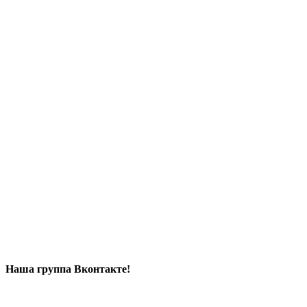
Наша группа Вконтакте!