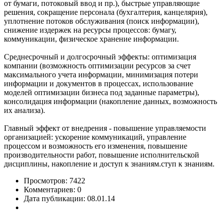
от бумаги, потоковый ввод и пр.), быстрые управляющие
решения, сокращение персонала (бухгалтерия, канцелярия),
уплотнение потоков обслуживания (поиск информации),
снижение издержек на ресурсы процессов: бумагу,
коммуникации, физическое хранение информации.
Среднесрочный и долгосрочный эффекты: оптимизация
компании (возможность оптимизации ресурсов за счет
максимального учета информации, минимизация потери
информации и документов в процессах, использование
моделей оптимизации бизнеса под заданные параметры),
консолидация информации (накопление данных, возможность
их анализа).
Главный эффект от внедрения - повышение управляемости
организацией: ускорение коммуникаций, управление
процессом и возможность его изменения, повышение
производительности работ, повышение исполнительской
дисциплины, накопление и доступ к знаниям.ступ к знаниям.
Просмотров: 7422
Комментариев: 0
Дата публикации: 08.01.14